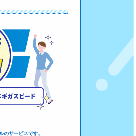
デルのサービスです。