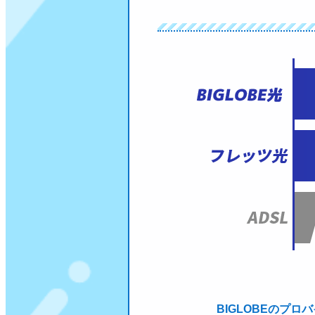
BIGLOBEのプ