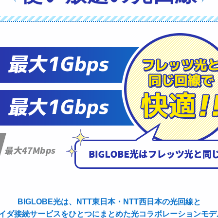
BIGLOBE光は、NTT東日本・NTT西日本の光回線と
ロバイダ接続サービスをひとつにまとめた光コラボレーションモ