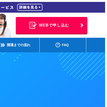
WEBで申し込む
開通までの流れ
FAQ