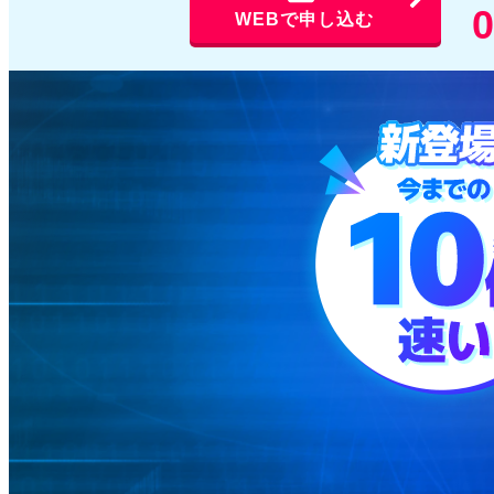
0
WEBで申し込む