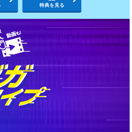
る
特典を見る