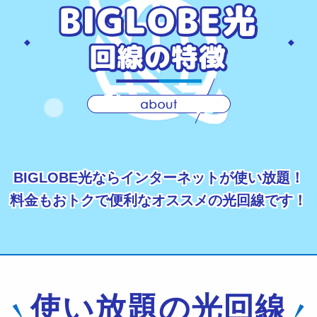
BIGLOBE光ならインターネットが使い放題！
料金もおトクで便利なオススメの光回線です！
使い放題の光回線