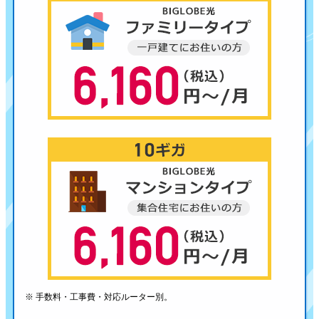
※ 手数料・工事費・対応ルーター別。