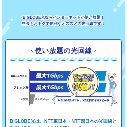
BIGLOBE光ならインターネットが使い放題！
料金もおトクで便利なオススメの光回線です！
使い放題の光回線
BIGLOBE光は、NTT東日本・NTT西日本の光回線と