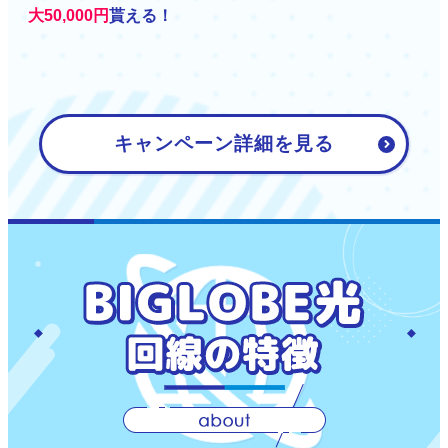
大50,000円
貰える！
キャンペーン詳細を見る