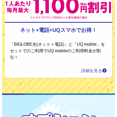
ネット+電話+UQスマホでお得！
「BIGLOBE光(ネット＋電話)」と「UQ mobile」を
セットでのご利用でUQ mobileのご利用料金が割
引！
詳細を見る