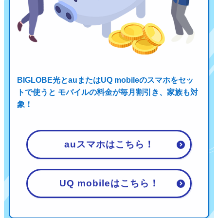
BIGLOBE光とauまたはUQ mobileのスマホをセッ
トで使うと
モバイルの料金が毎月割引き、家族も対
象！
auスマホはこちら！
UQ mobileはこちら！