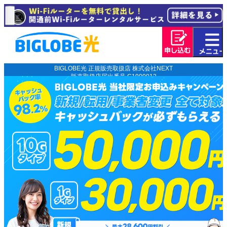
BIGLOBE光 正規販売取扱店 株式会社NEXT
販売取扱店届出番号 C1900012