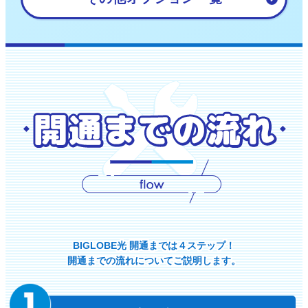
BIGLOBE光 開通までは４ステップ！
開通までの流れについてご説明します。