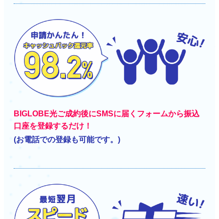
BIGLOBE光ご成約後にSMSに届くフォームから振込
口座を登録するだけ！
(お電話での登録も可能です。)