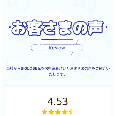
当社からBIGLOBE光をお申込み頂いたお客さまの声をご紹介い
たします。
4.53