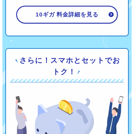
10ギガ 料金詳細を見る
さらに！スマホとセットでお
トク！