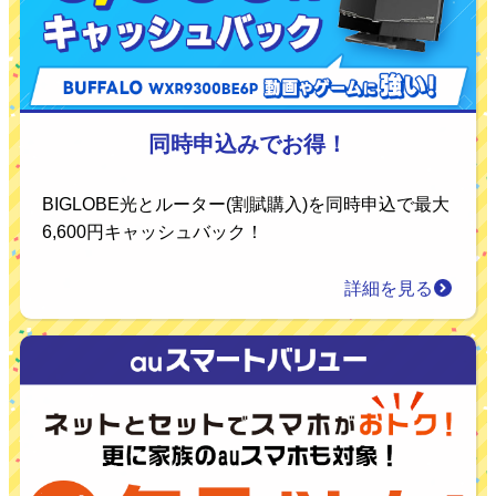
同時申込みでお得！
BIGLOBE光とルーター(割賦購入)を同時申込で最大
6,600円キャッシュバック！
詳細を見る