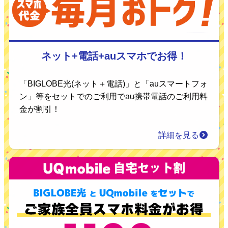
ネット+電話+auスマホでお得！
「BIGLOBE光(ネット＋電話)」と「auスマートフォ
ン」等をセットでのご利用でau携帯電話のご利用料
金が割引！
詳細を見る