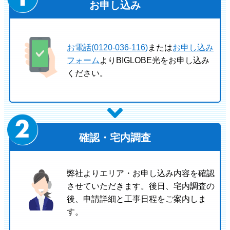
お申し込み
お電話(0120-036-116)
または
お申し込み
フォーム
よりBIGLOBE光をお申し込み
ください。
確認・宅内調査
弊社よりエリア・お申し込み内容を確認
させていただきます。後日、宅内調査の
後、申請詳細と工事日程をご案内しま
す。