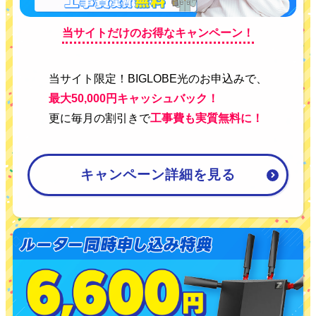
当サイトだけのお得なキャンペーン！
当サイト限定！BIGLOBE光のお申込みで、
最大50,000円キャッシュバック！
更に毎月の割引きで
工事費も実質無料に！
キャンペーン詳細を見る