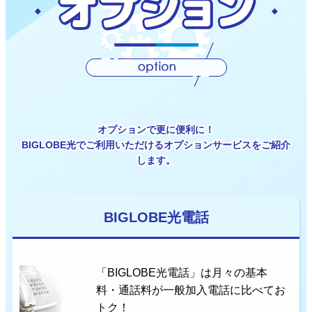
オプションで更に便利に！
BIGLOBE光でご利用いただけるオプションサービスをご紹介
します。
BIGLOBE光電話
「BIGLOBE光電話」は月々の基本
料・通話料が一般加入電話に比べてお
トク！