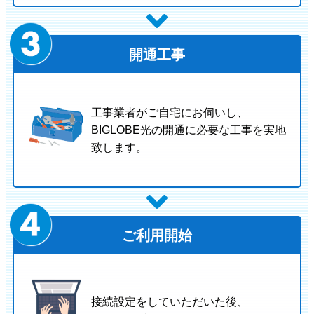
開通工事
工事業者がご自宅にお伺いし、
BIGLOBE光の開通に必要な工事を実地
致します。
ご利用開始
接続設定をしていただいた後、