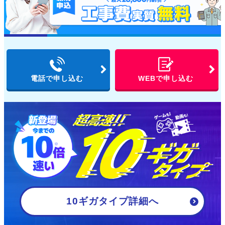
電話で申し込む
WEBで申し込む
10ギガタイプ詳細
へ