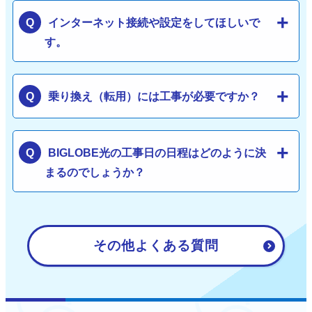
インターネット接続や設定をしてほしいで
す。
乗り換え（転用）には工事が必要ですか？
BIGLOBE光の工事日の日程はどのように決
まるのでしょうか？
その他よくある質問