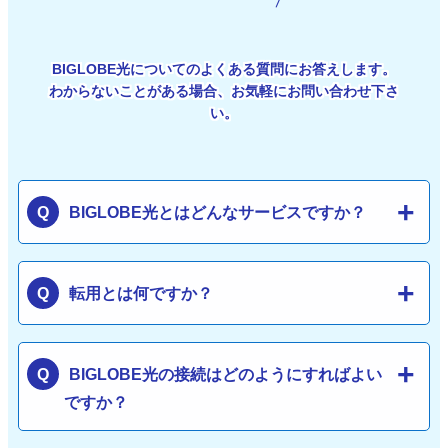
BIGLOBE光についてのよくある質問にお答えします。
わからないことがある場合、お気軽にお問い合わせ下さ
い。
BIGLOBE光とはどんなサービスですか？
転用とは何ですか？
BIGLOBE光の接続はどのようにすればよい
ですか？