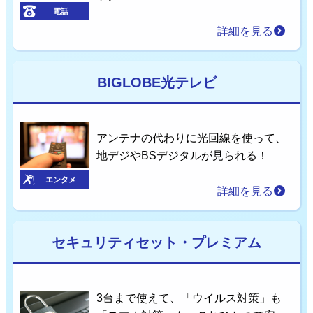
電話
詳細を見る
BIGLOBE光テレビ
アンテナの代わりに光回線を使って、
地デジやBSデジタルが見られる！
エンタメ
詳細を見る
セキュリティセット・プレミアム
3台まで使えて、「ウイルス対策」も