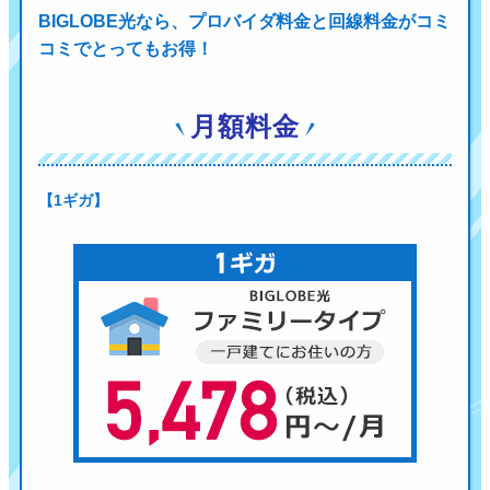
BIGLOBE光なら、プロバイダ料金と回線料金がコミ
コミでとってもお得！
月額料金
【1ギガ】