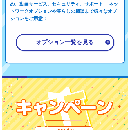
め、
動画サービス、セキュリティ、サポート、 ネッ
トワークオプションや暮らしの相談まで
様々なオプ
ションをご用意！
オプション一覧を見る