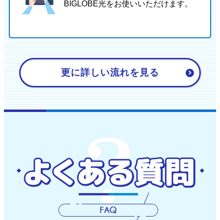
BIGLOBE光をお使いいただけます。
更に詳しい流れを見る