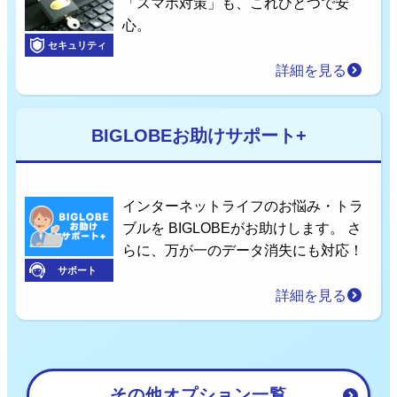
「スマホ対策」も、これひとつで安
心。
セキュリティ
詳細を見る
BIGLOBEお助けサポート+
インターネットライフのお悩み・トラ
ブルを BIGLOBEがお助けします。 さ
らに、万が一のデータ消失にも対応！
サポート
詳細を見る
その他オプション一覧