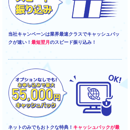
当社キャンペーンは業界最速クラスでキャッシュバッ
クが速い！
最短翌月
のスピード振り込み！
ネットのみでもおトクな特典！
キャッシュバックが最