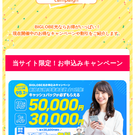
BIGLOBE光ならお得がいっぱい！
現在開催中のお得なキャンペーンや割引をご紹介します。
当サイト限定！お申込みキャンペーン