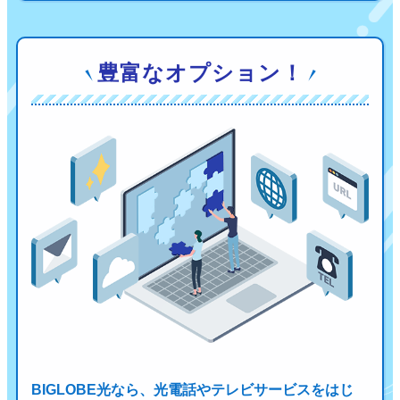
豊富なオプション！
BIGLOBE光なら、光電話やテレビサービスをはじ