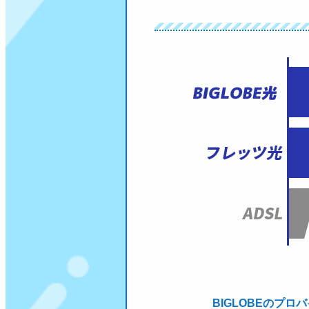
BIGLOBEのプ