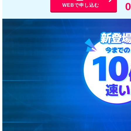
0
WEBで申し込む