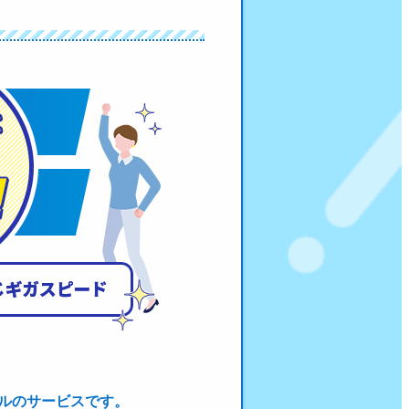
デルのサービスです。