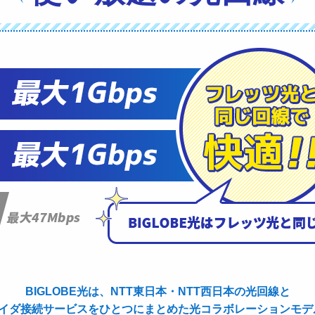
BIGLOBE光は、NTT東日本・NTT西日本の光回線と
ロバイダ接続サービスをひとつにまとめた光コラボレーションモ