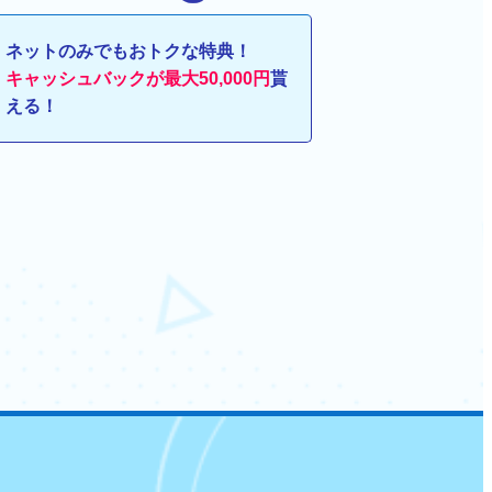
ネットのみでもおトクな特典！
キャッシュバックが最大50,000円
貰
える！