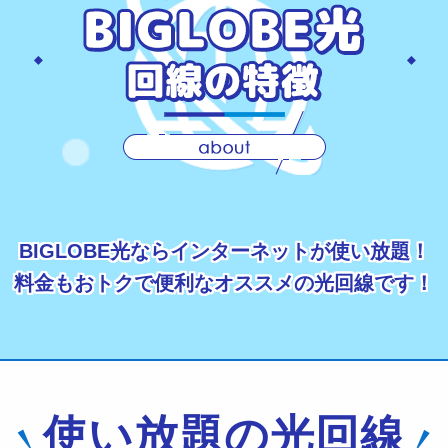
BIGLOBE光ならインターネットが使い放題！
料金もおトクで便利なオススメの光回線です！
使い放題の光回線