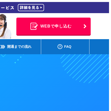
WEBで申し込む
開通までの流れ
FAQ