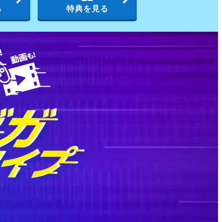
る
特典を見る