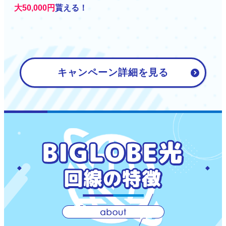
大50,000円
貰える！
キャンペーン詳細を見る