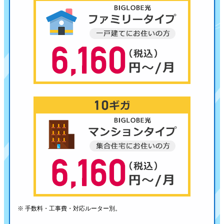
※ 手数料・工事費・対応ルーター別。