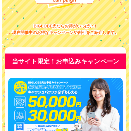
BIGLOBE光ならお得がいっぱい！
現在開催中のお得なキャンペーンや割引をご紹介します。
当サイト限定！お申込みキャンペーン