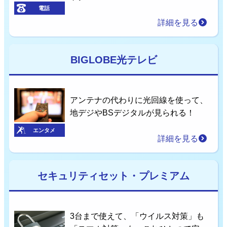
電話
詳細を見る
BIGLOBE光テレビ
アンテナの代わりに光回線を使って、
地デジやBSデジタルが見られる！
エンタメ
詳細を見る
セキュリティセット・プレミアム
3台まで使えて、「ウイルス対策」も