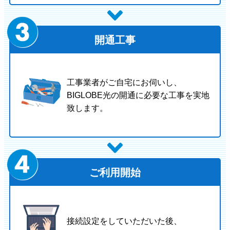
開通工事
工事業者がご自宅にお伺いし、
BIGLOBE光の開通に必要な工事を実地
致します。
ご利用開始
接続設定をしていただいた後、