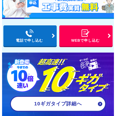
電話で申し込む
WEBで申し込む
10ギガタイプ詳細
へ