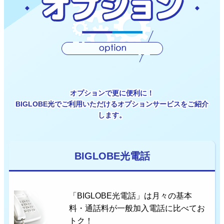
オプションで更に便利に！
BIGLOBE光でご利用いただけるオプションサービスをご紹介
します。
BIGLOBE光電話
「BIGLOBE光電話」は月々の基本
料・通話料が一般加入電話に比べてお
トク！