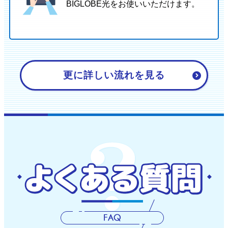
BIGLOBE光をお使いいただけます。
更に詳しい流れを見る