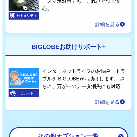
「スマホ対策」も、これひとつで安
心。
セキュリティ
詳細を見る
BIGLOBEお助けサポート+
インターネットライフのお悩み・トラ
ブルを BIGLOBEがお助けします。 さ
らに、万が一のデータ消失にも対応！
サポート
詳細を見る
その他オプション一覧