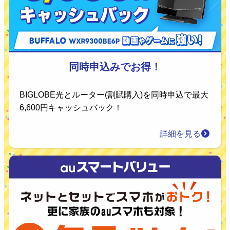
同時申込みでお得！
BIGLOBE光とルーター(割賦購入)を同時申込で最大
6,600円キャッシュバック！
詳細を見る