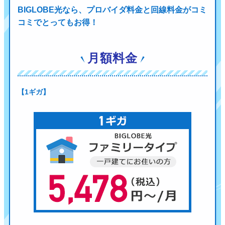
BIGLOBE光なら、プロバイダ料金と回線料金がコミ
コミでとってもお得！
月額料金
【1ギガ】