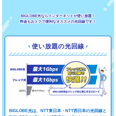
BIGLOBE光ならインターネットが使い放題！
料金もおトクで便利なオススメの光回線です！
使い放題の光回線
BIGLOBE光は、NTT東日本・NTT西日本の光回線と