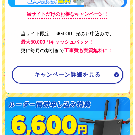
当サイトだけのお得なキャンペーン！
当サイト限定！BIGLOBE光のお申込みで、
最大50,000円キャッシュバック！
更に毎月の割引きで
工事費も実質無料に！
キャンペーン詳細を見る