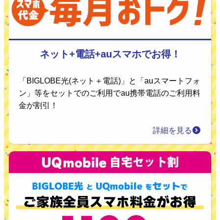
ネット+電話+auスマホでお得！
「BIGLOBE光(ネット＋電話)」と「auスマートフォ
ン」等をセットでのご利用でau携帯電話のご利用料
金が割引！
詳細を見る