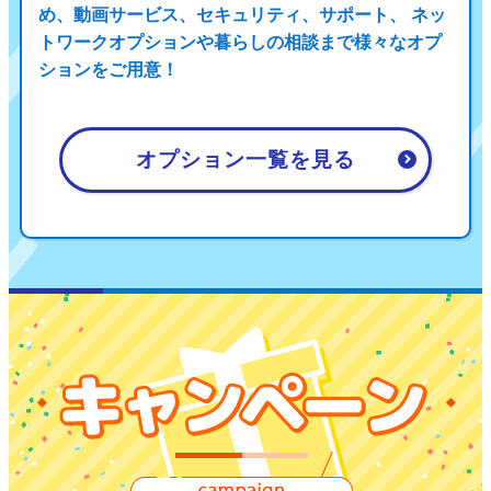
め、
動画サービス、セキュリティ、サポート、 ネッ
トワークオプションや暮らしの相談まで
様々なオプ
ションをご用意！
オプション一覧を見る