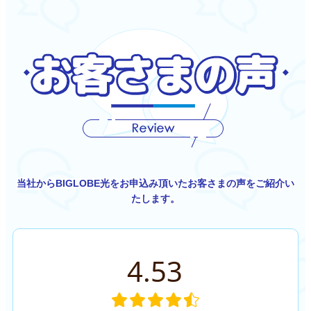
当社からBIGLOBE光をお申込み頂いたお客さまの声をご紹介い
たします。
4.53