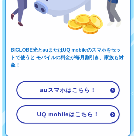
BIGLOBE光とauまたはUQ mobileのスマホをセッ
トで使うと
モバイルの料金が毎月割引き、家族も対
象！
auスマホはこちら！
UQ mobileはこちら！