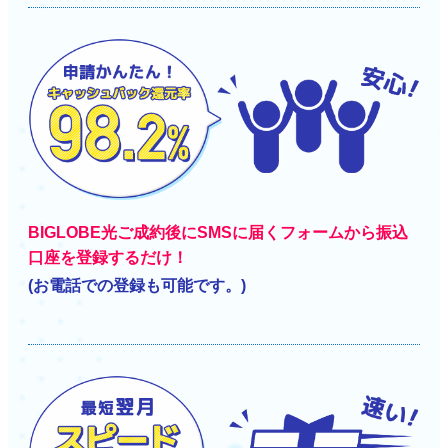
BIGLOBE光ご成約後にSMSに届くフォームから振込
口座を登録するだけ！
(お電話での登録も可能です。)