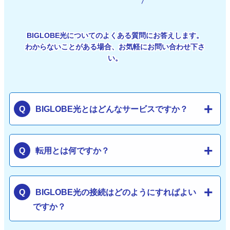
BIGLOBE光についてのよくある質問にお答えします。
わからないことがある場合、お気軽にお問い合わせ下さ
い。
BIGLOBE光とはどんなサービスですか？
転用とは何ですか？
BIGLOBE光の接続はどのようにすればよい
ですか？