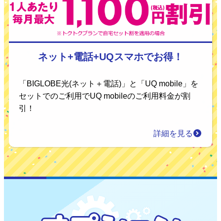
ネット+電話+UQスマホでお得！
「BIGLOBE光(ネット＋電話)」と「UQ mobile」を
セットでのご利用でUQ mobileのご利用料金が割
引！
詳細を見る