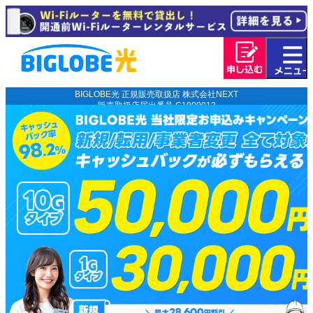
BIGLOBE光 正規販売取扱店 株式会社NEXT
販売取扱店届出番号 C1900012