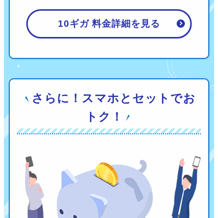
10ギガ 料金詳細を見る
さらに！スマホとセットでお
トク！