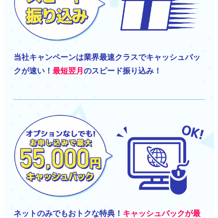
当社キャンペーンは業界最速クラスでキャッシュバッ
クが速い！
最短翌月
のスピード振り込み！
ネットのみでもおトクな特典！
キャッシュバックが最