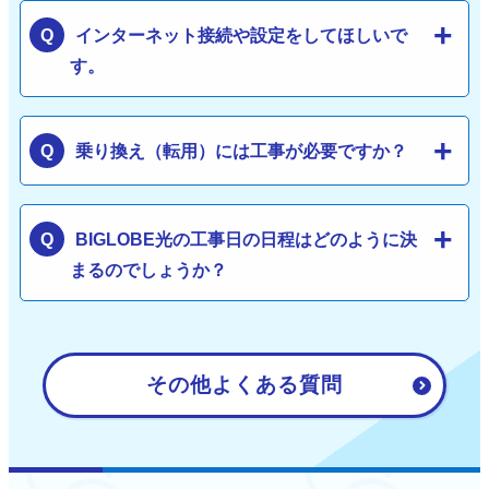
インターネット接続や設定をしてほしいで
す。
乗り換え（転用）には工事が必要ですか？
BIGLOBE光の工事日の日程はどのように決
まるのでしょうか？
その他よくある質問