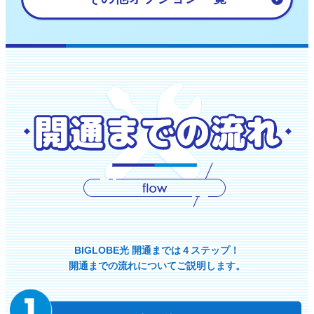
BIGLOBE光 開通までは４ステップ！
開通までの流れについてご説明します。