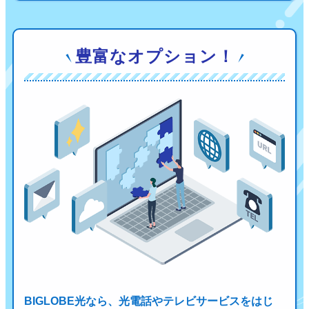
豊富なオプション！
BIGLOBE光なら、光電話やテレビサービスをはじ