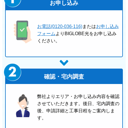
お申し込み
お電話(0120-036-116)
または
お申し込み
フォーム
よりBIGLOBE光をお申し込み
ください。
確認・宅内調査
弊社よりエリア・お申し込み内容を確認
させていただきます。後日、宅内調査の
後、申請詳細と工事日程をご案内しま
す。