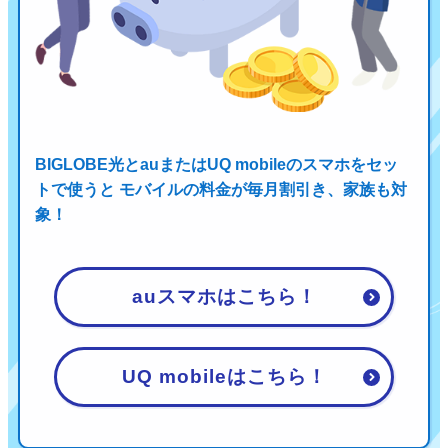
BIGLOBE光とauまたはUQ mobileのスマホをセッ
トで使うと
モバイルの料金が毎月割引き、家族も対
象！
auスマホはこちら！
UQ mobileはこちら！