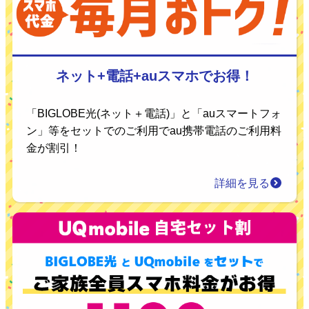
ネット+電話+auスマホでお得！
「BIGLOBE光(ネット＋電話)」と「auスマートフォ
ン」等をセットでのご利用でau携帯電話のご利用料
金が割引！
詳細を見る