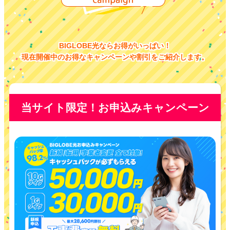
BIGLOBE光ならお得がいっぱい！
現在開催中のお得なキャンペーンや割引をご紹介します。
当サイト限定！お申込みキャンペーン