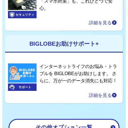
「スマホ対策」も、これひとつで安
心。
セキュリティ
詳細を見る
BIGLOBEお助けサポート+
インターネットライフのお悩み・トラ
ブルを BIGLOBEがお助けします。 さ
らに、万が一のデータ消失にも対応！
サポート
詳細を見る
その他オプション一覧