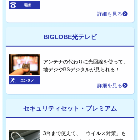
電話
詳細を見る
BIGLOBE光テレビ
アンテナの代わりに光回線を使って、
地デジやBSデジタルが見られる！
エンタメ
詳細を見る
セキュリティセット・プレミアム
3台まで使えて、「ウイルス対策」も