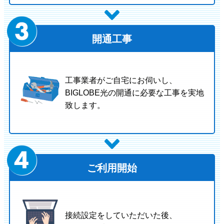
開通工事
工事業者がご自宅にお伺いし、
BIGLOBE光の開通に必要な工事を実地
致します。
ご利用開始
接続設定をしていただいた後、