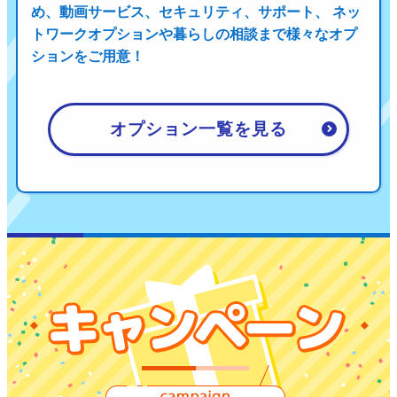
め、
動画サービス、セキュリティ、サポート、 ネッ
トワークオプションや暮らしの相談まで
様々なオプ
ションをご用意！
オプション一覧を見る