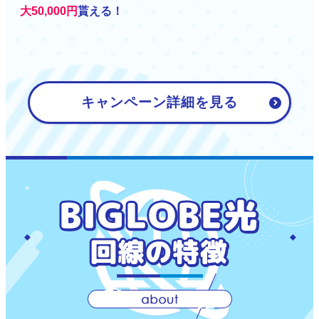
大50,000円
貰える！
キャンペーン詳細を見る