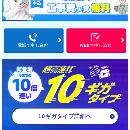
電話で申し込む
WEBで申し込む
10ギガタイプ詳細
へ