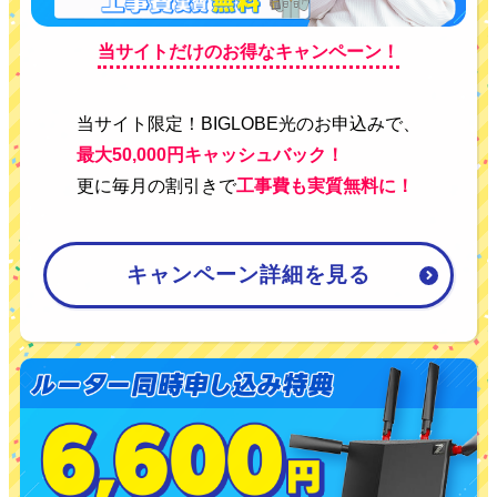
当サイトだけのお得なキャンペーン！
当サイト限定！BIGLOBE光のお申込みで、
最大50,000円キャッシュバック！
更に毎月の割引きで
工事費も実質無料に！
キャンペーン詳細を見る