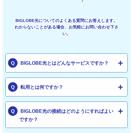
BIGLOBE光についてのよくある質問にお答えします。
わからないことがある場合、お気軽にお問い合わせ下さ
い。
BIGLOBE光とはどんなサービスですか？
転用とは何ですか？
BIGLOBE光の接続はどのようにすればよい
ですか？