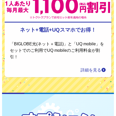
ネット+電話+UQスマホでお得！
「BIGLOBE光(ネット＋電話)」と「UQ mobile」を
セットでのご利用でUQ mobileのご利用料金が割
引！
詳細を見る