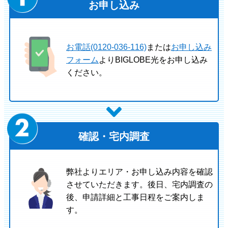
お申し込み
お電話(0120-036-116)
または
お申し込み
フォーム
よりBIGLOBE光をお申し込み
ください。
確認・宅内調査
弊社よりエリア・お申し込み内容を確認
させていただきます。後日、宅内調査の
後、申請詳細と工事日程をご案内しま
す。