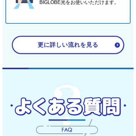
BIGLOBE光をお使いいただけます。
更に詳しい流れを見る