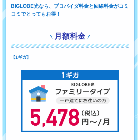
BIGLOBE光なら、プロバイダ料金と回線料金がコミ
コミでとってもお得！
月額料金
【1ギガ】