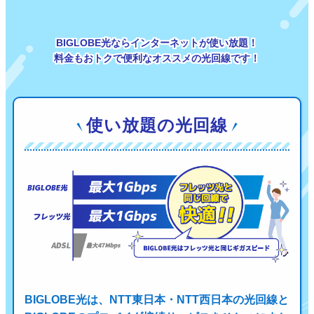
BIGLOBE光ならインターネットが使い放題！
料金もおトクで便利なオススメの光回線です！
使い放題の光回線
BIGLOBE光は、NTT東日本・NTT西日本の光回線と