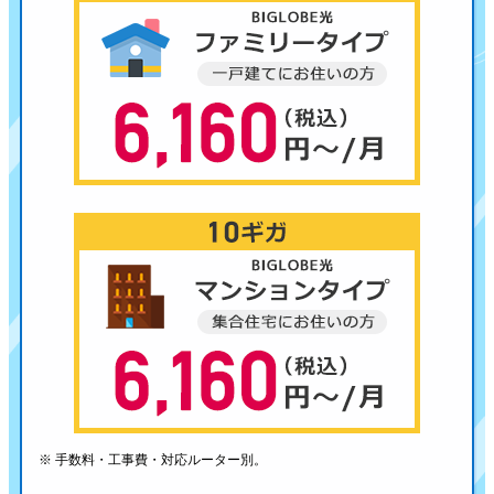
※ 手数料・工事費・対応ルーター別。