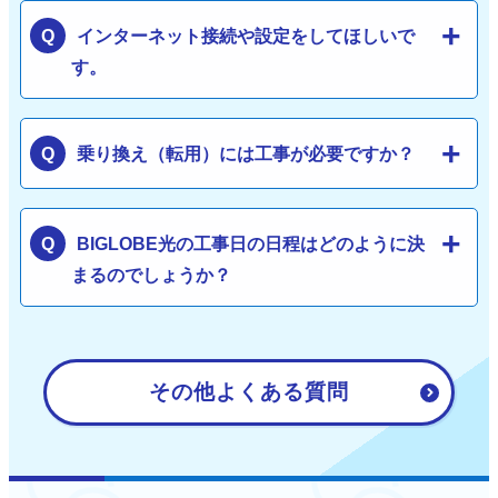
インターネット接続や設定をしてほしいで
す。
乗り換え（転用）には工事が必要ですか？
BIGLOBE光の工事日の日程はどのように決
まるのでしょうか？
その他よくある質問