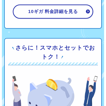
10ギガ 料金詳細を見る
さらに！スマホとセットでお
トク！