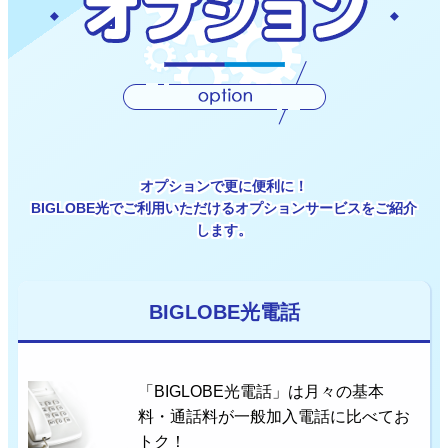
オプションで更に便利に！
BIGLOBE光でご利用いただけるオプションサービスをご紹介
します。
BIGLOBE光電話
「BIGLOBE光電話」は月々の基本
料・通話料が一般加入電話に比べてお
トク！