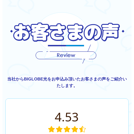
当社からBIGLOBE光をお申込み頂いたお客さまの声をご紹介い
たします。
4.53