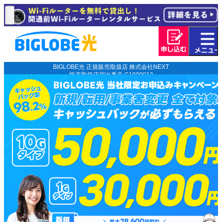
BIGLOBE光 正規販売取扱店 株式会社NEXT
販売取扱店届出番号 C1900012