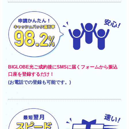
BIGLOBE光ご成約後にSMSに届くフォームから振込
口座を登録するだけ！
(お電話での登録も可能です。)