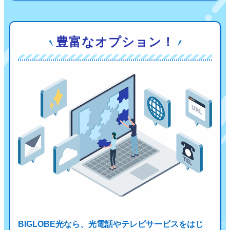
豊富なオプション！
BIGLOBE光なら、光電話やテレビサービスをはじ