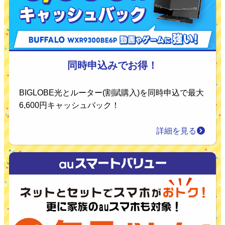
同時申込みでお得！
BIGLOBE光とルーター(割賦購入)を同時申込で最大
6,600円キャッシュバック！
詳細を見る