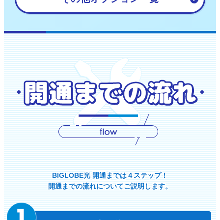
BIGLOBE光 開通までは４ステップ！
開通までの流れについてご説明します。