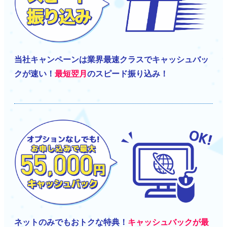
当社キャンペーンは業界最速クラスでキャッシュバッ
クが速い！
最短翌月
のスピード振り込み！
ネットのみでもおトクな特典！
キャッシュバックが最