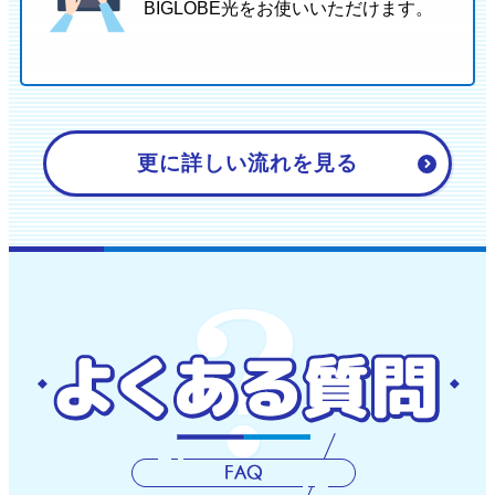
BIGLOBE光をお使いいただけます。
更に詳しい流れを見る