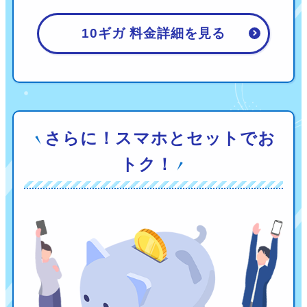
10ギガ 料金詳細を見る
さらに！スマホとセットでお
トク！