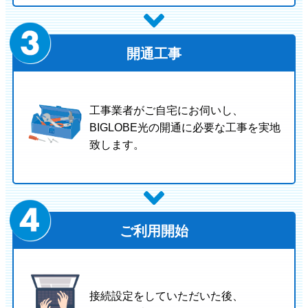
開通工事
工事業者がご自宅にお伺いし、
BIGLOBE光の開通に必要な工事を実地
致します。
ご利用開始
接続設定をしていただいた後、