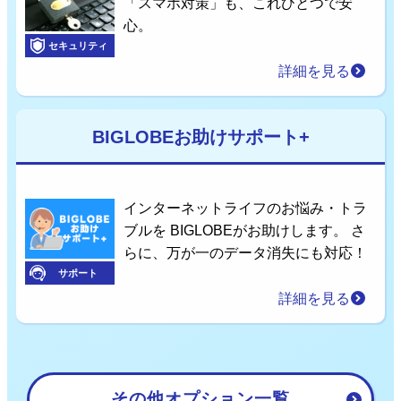
「スマホ対策」も、これひとつで安
心。
セキュリティ
詳細を見る
BIGLOBEお助けサポート+
インターネットライフのお悩み・トラ
ブルを BIGLOBEがお助けします。 さ
らに、万が一のデータ消失にも対応！
サポート
詳細を見る
その他オプション一覧