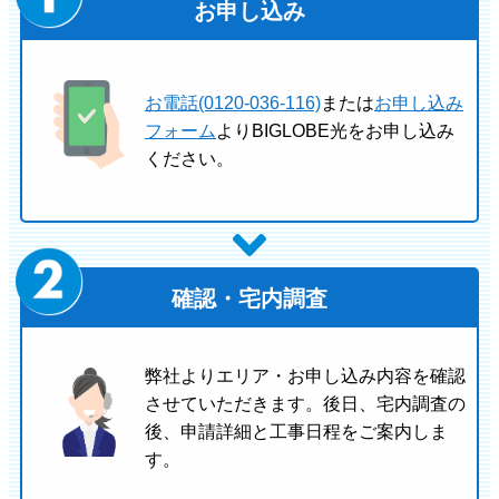
お申し込み
お電話(0120-036-116)
または
お申し込み
フォーム
よりBIGLOBE光をお申し込み
ください。
確認・宅内調査
弊社よりエリア・お申し込み内容を確認
させていただきます。後日、宅内調査の
後、申請詳細と工事日程をご案内しま
す。