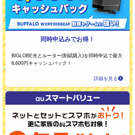
同時申込みでお得！
BIGLOBE光とルーター(割賦購入)を同時申込で最大
6,600円キャッシュバック！
詳細を見る