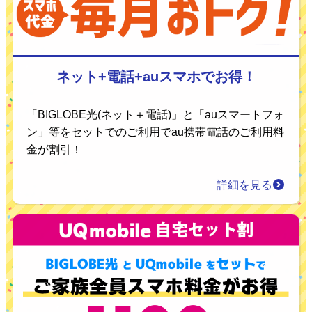
ネット+電話+auスマホでお得！
「BIGLOBE光(ネット＋電話)」と「auスマートフォ
ン」等をセットでのご利用でau携帯電話のご利用料
金が割引！
詳細を見る