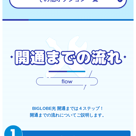
BIGLOBE光 開通までは４ステップ！
開通までの流れについてご説明します。