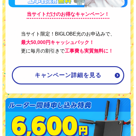
当サイトだけのお得なキャンペーン！
当サイト限定！BIGLOBE光のお申込みで、
最大50,000円キャッシュバック！
更に毎月の割引きで
工事費も実質無料に！
キャンペーン詳細を見る