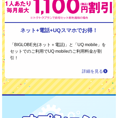
ネット+電話+UQスマホでお得！
「BIGLOBE光(ネット＋電話)」と「UQ mobile」を
セットでのご利用でUQ mobileのご利用料金が割
引！
詳細を見る