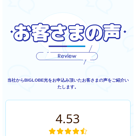
当社からBIGLOBE光をお申込み頂いたお客さまの声をご紹介い
たします。
4.53