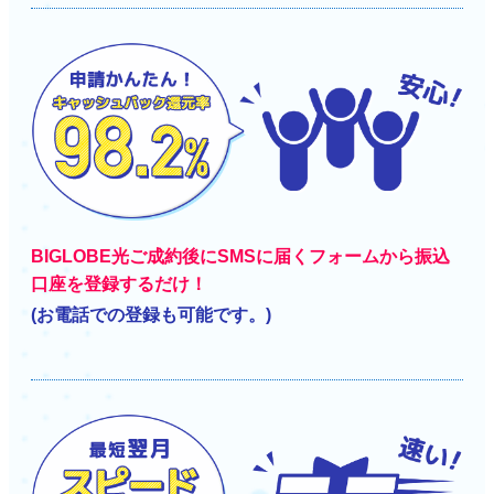
BIGLOBE光ご成約後にSMSに届くフォームから振込
口座を登録するだけ！
(お電話での登録も可能です。)