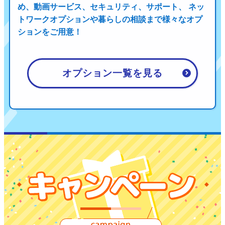
め、
動画サービス、セキュリティ、サポート、 ネッ
トワークオプションや暮らしの相談まで
様々なオプ
ションをご用意！
オプション一覧を見る