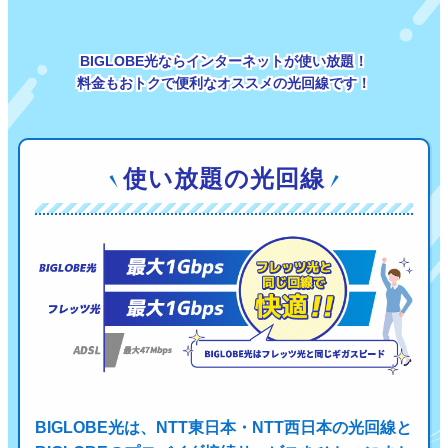
BIGLOBE光ならインターネットが使い放題！
料金もおトクで便利なオススメの光回線です！
使い放題の光回線
BIGLOBE光は、NTT東日本・NTT西日本の光回線と