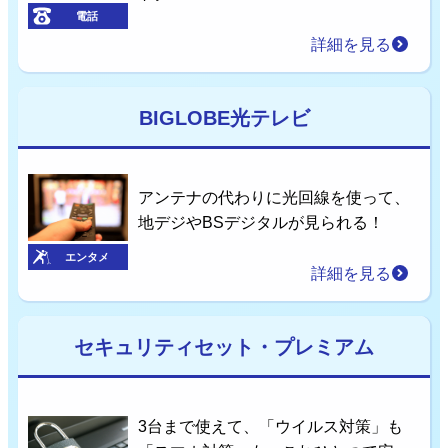
電話
詳細を見る
BIGLOBE光テレビ
アンテナの代わりに光回線を使って、
地デジやBSデジタルが見られる！
エンタメ
詳細を見る
セキュリティセット・プレミアム
3台まで使えて、「ウイルス対策」も