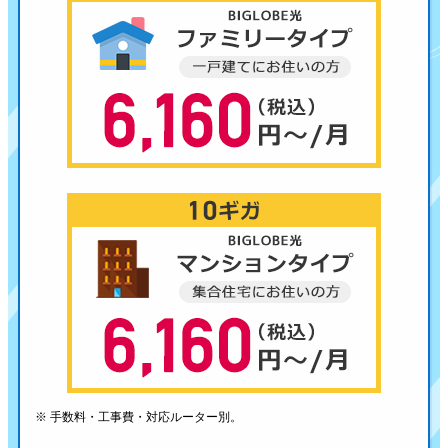
※ 手数料・工事費・対応ルーター別。