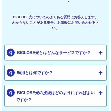
BIGLOBE光についてのよくある質問にお答えします。
わからないことがある場合、お気軽にお問い合わせ下さ
い。
BIGLOBE光とはどんなサービスですか？
転用とは何ですか？
BIGLOBE光の接続はどのようにすればよい
ですか？