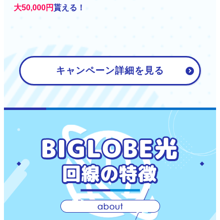
大50,000円
貰える！
キャンペーン詳細を見る