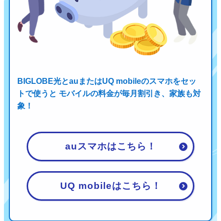
BIGLOBE光とauまたはUQ mobileのスマホをセッ
トで使うと
モバイルの料金が毎月割引き、家族も対
象！
auスマホはこちら！
UQ mobileはこちら！