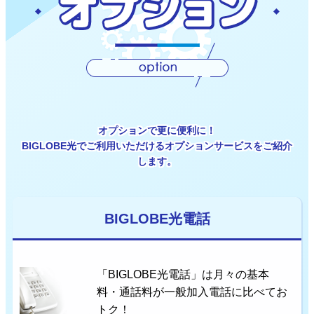
オプションで更に便利に！
BIGLOBE光でご利用いただけるオプションサービスをご紹介
します。
BIGLOBE光電話
「BIGLOBE光電話」は月々の基本
料・通話料が一般加入電話に比べてお
トク！