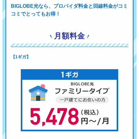
BIGLOBE光なら、プロバイダ料金と回線料金がコミ
コミでとってもお得！
月額料金
【1ギガ】