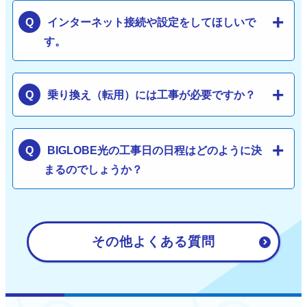
インターネット接続や設定をしてほしいで
す。
乗り換え（転用）には工事が必要ですか？
BIGLOBE光の工事日の日程はどのように決
まるのでしょうか？
その他よくある質問