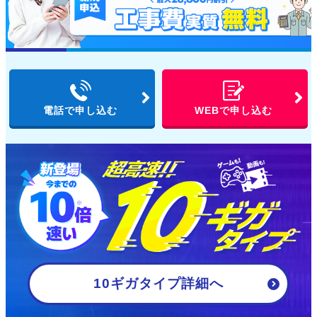
電話で申し込む
WEBで申し込む
10ギガタイプ詳細
へ