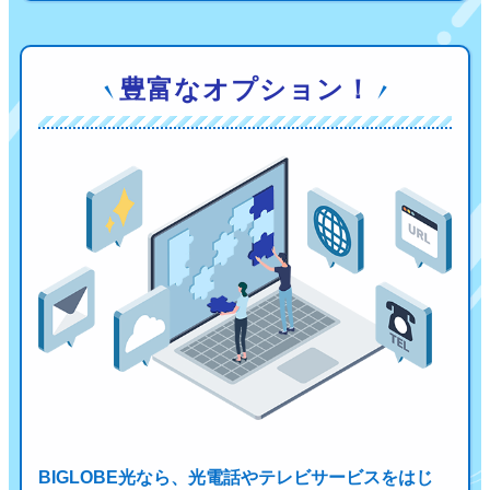
豊富なオプション！
BIGLOBE光なら、光電話やテレビサービスをはじ