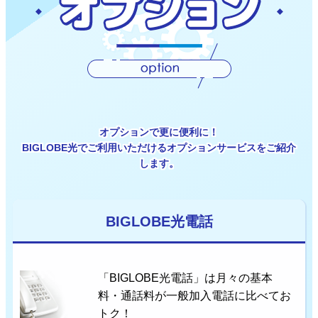
オプションで更に便利に！
BIGLOBE光でご利用いただけるオプションサービスをご紹介
します。
BIGLOBE光電話
「BIGLOBE光電話」は月々の基本
料・通話料が一般加入電話に比べてお
トク！