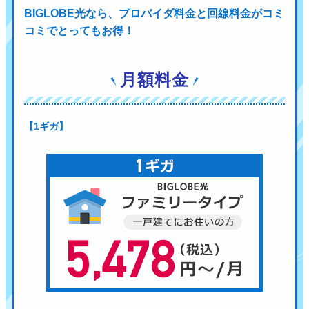
BIGLOBE光なら、プロバイダ料金と回線料金がコミ
コミでとってもお得！
月額料金
【1ギガ】