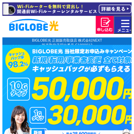
BIGLOBE光 正規販売取扱店 株式会社NEXT
販売取扱店届出番号 C1900012