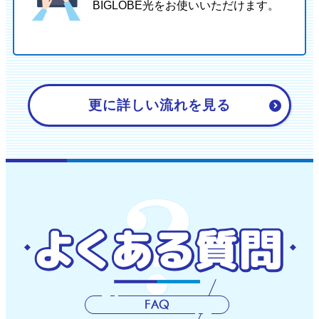
BIGLOBE光をお使いいただけます。
更に詳しい流れを見る