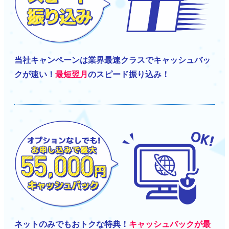
当社キャンペーンは業界最速クラスでキャッシュバッ
クが速い！
最短翌月
のスピード振り込み！
ネットのみでもおトクな特典！
キャッシュバックが最