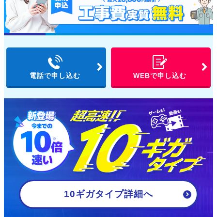
電話で申し込む
WEBで申し込む
10ギガタイプ詳細
へ