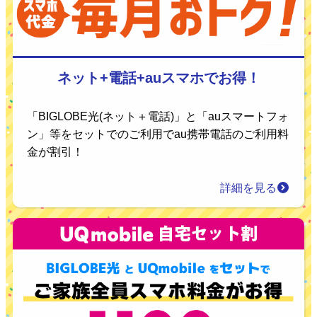
ネット+電話+auスマホでお得！
「BIGLOBE光(ネット＋電話)」と「auスマートフォ
ン」等をセットでのご利用でau携帯電話のご利用料
金が割引！
詳細を見る