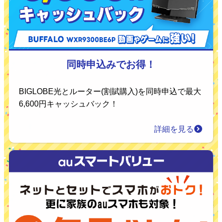
同時申込みでお得！
BIGLOBE光とルーター(割賦購入)を同時申込で最大
6,600円キャッシュバック！
詳細を見る