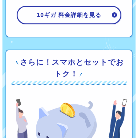
10ギガ 料金詳細を見る
さらに！スマホとセットでお
トク！