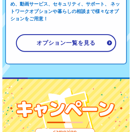
め、
動画サービス、セキュリティ、サポート、 ネッ
トワークオプションや暮らしの相談まで
様々なオプ
ションをご用意！
オプション一覧を見る