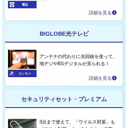
電話
詳細を見る
BIGLOBE光テレビ
アンテナの代わりに光回線を使って、
地デジやBSデジタルが見られる！
エンタメ
詳細を見る
セキュリティセット・プレミアム
3台まで使えて、「ウイルス対策」も