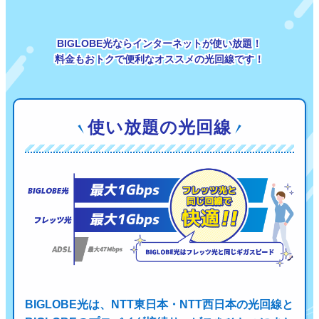
BIGLOBE光ならインターネットが使い放題！
料金もおトクで便利なオススメの光回線です！
使い放題の光回線
BIGLOBE光は、NTT東日本・NTT西日本の光回線と