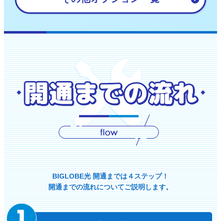
BIGLOBE光 開通までは４ステップ！
開通までの流れについてご説明します。