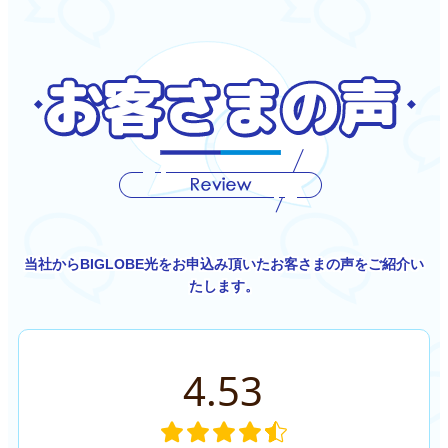
当社からBIGLOBE光をお申込み頂いたお客さまの声をご紹介い
たします。
4.53