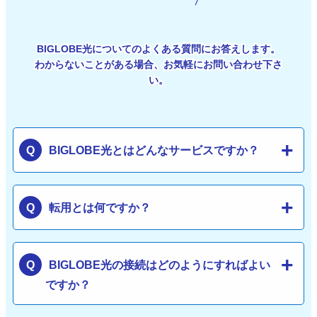
BIGLOBE光についてのよくある質問にお答えします。
わからないことがある場合、お気軽にお問い合わせ下さ
い。
BIGLOBE光とはどんなサービスですか？
転用とは何ですか？
BIGLOBE光の接続はどのようにすればよい
ですか？