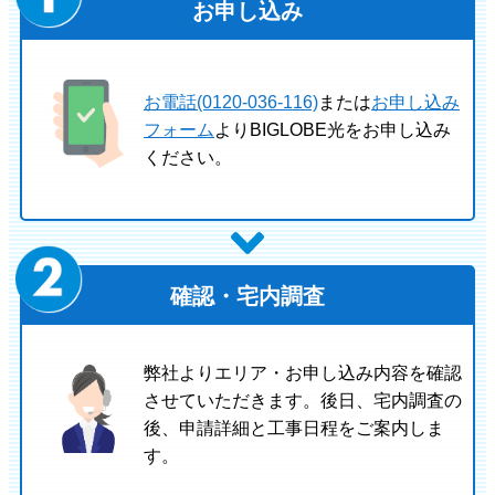
お申し込み
お電話(0120-036-116)
または
お申し込み
フォーム
よりBIGLOBE光をお申し込み
ください。
確認・宅内調査
弊社よりエリア・お申し込み内容を確認
させていただきます。後日、宅内調査の
後、申請詳細と工事日程をご案内しま
す。