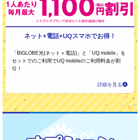
ネット+電話+UQスマホでお得！
「BIGLOBE光(ネット＋電話)」と「UQ mobile」を
セットでのご利用でUQ mobileのご利用料金が割
引！
詳細を見る