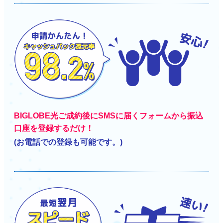
BIGLOBE光ご成約後にSMSに届くフォームから振込
口座を登録するだけ！
(お電話での登録も可能です。)