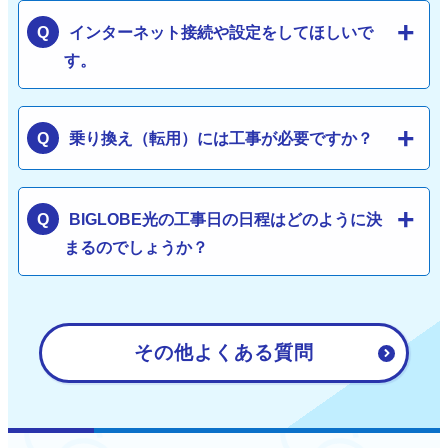
インターネット接続や設定をしてほしいで
す。
乗り換え（転用）には工事が必要ですか？
BIGLOBE光の工事日の日程はどのように決
まるのでしょうか？
その他よくある質問