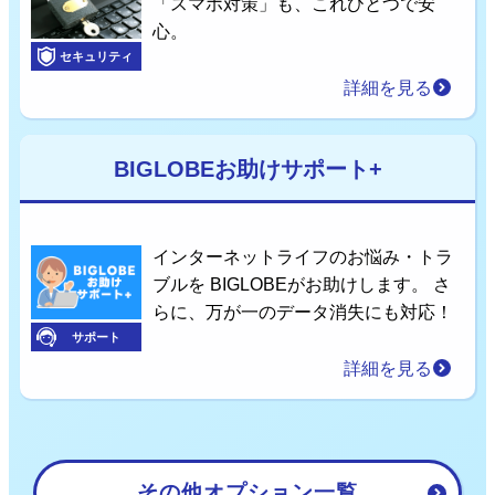
「スマホ対策」も、これひとつで安
心。
セキュリティ
詳細を見る
BIGLOBEお助けサポート+
インターネットライフのお悩み・トラ
ブルを BIGLOBEがお助けします。 さ
らに、万が一のデータ消失にも対応！
サポート
詳細を見る
その他オプション一覧