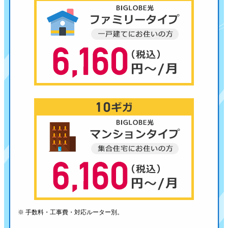
※ 手数料・工事費・対応ルーター別。