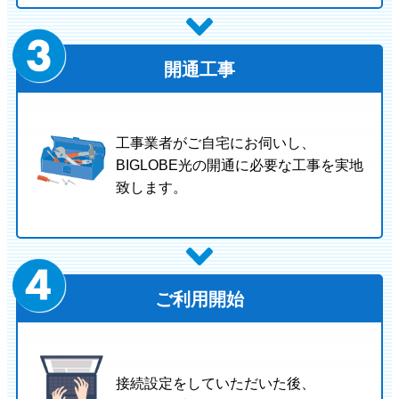
開通工事
工事業者がご自宅にお伺いし、
BIGLOBE光の開通に必要な工事を実地
致します。
ご利用開始
接続設定をしていただいた後、