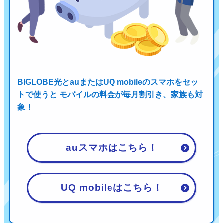
BIGLOBE光とauまたはUQ mobileのスマホをセッ
トで使うと
モバイルの料金が毎月割引き、家族も対
象！
auスマホはこちら！
UQ mobileはこちら！