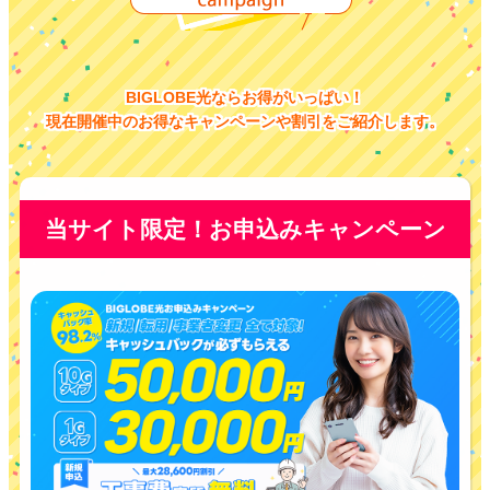
BIGLOBE光ならお得がいっぱい！
現在開催中のお得なキャンペーンや割引をご紹介します。
当サイト限定！お申込みキャンペーン