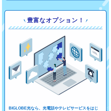
豊富なオプション！
BIGLOBE光なら、光電話やテレビサービスをはじ