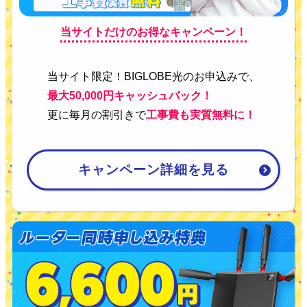
当サイトだけのお得なキャンペーン！
当サイト限定！BIGLOBE光のお申込みで、
最大50,000円キャッシュバック！
更に毎月の割引きで
工事費も実質無料に！
キャンペーン詳細を見る