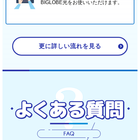
BIGLOBE光をお使いいただけます。
更に詳しい流れを見る