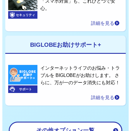
「スマホ対策」も、これひとつで安
心。
セキュリティ
詳細を見る
BIGLOBEお助けサポート+
インターネットライフのお悩み・トラ
ブルを BIGLOBEがお助けします。 さ
らに、万が一のデータ消失にも対応！
サポート
詳細を見る
その他オプション一覧