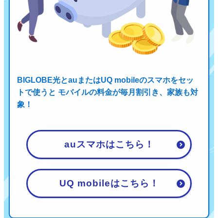
BIGLOBE光とauまたはUQ mobileのスマホをセッ
トで使うと
モバイルの料金が毎月割引き、家族も対
象！
auスマホはこちら！
UQ mobileはこちら！