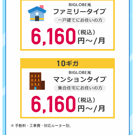
※ 手数料・工事費・対応ルーター別。