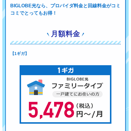
BIGLOBE光なら、プロバイダ料金と回線料金がコミ
コミでとってもお得！
月額料金
【1ギガ】