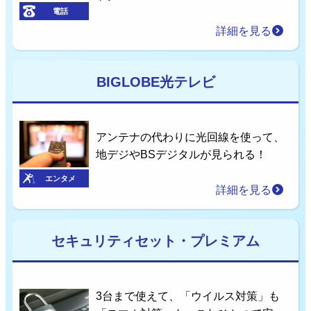
電話
詳細を見る
BIGLOBE光テレビ
アンテナの代わりに光回線を使って、
地デジやBSデジタルが見られる！
エンタメ
詳細を見る
セキュリティセット・プレミアム
3台まで使えて、「ウイルス対策」も