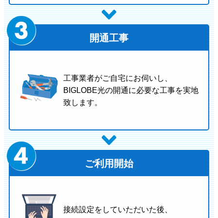
開通工事
工事業者がご自宅にお伺いし、
BIGLOBE光の開通に必要な工事を実地
致します。
ご利用開始
接続設定をしていただいた後、