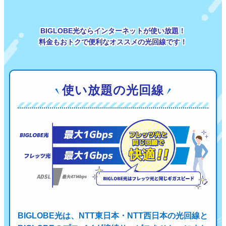
BIGLOBE光ならインターネットが使い放題！
料金もおトクで便利なオススメの光回線です！
使い放題の光回線
BIGLOBE光は、NTT東日本・NTT西日本の光回線と