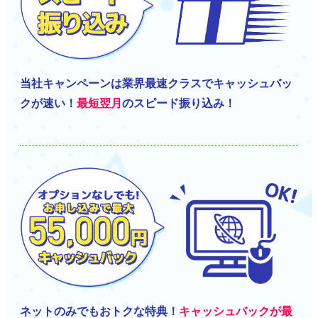
当社キャンペーンは業界最速クラスでキャッシュバッ
クが速い！
最短翌月
のスピード振り込み！
ネットのみでもおトクな特典！
キャッシュバックが最