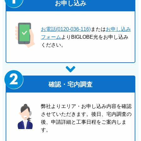
お申し込み
お電話(0120-036-116)
または
お申し込み
フォーム
よりBIGLOBE光をお申し込み
ください。
確認・宅内調査
弊社よりエリア・お申し込み内容を確認
させていただきます。後日、宅内調査の
後、申請詳細と工事日程をご案内しま
す。