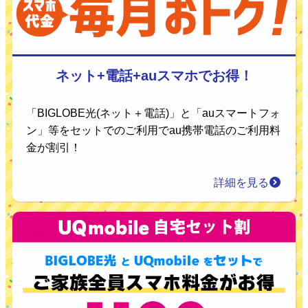
ネット+電話+auスマホでお得！
「BIGLOBE光(ネット＋電話)」と「auスマートフォ
ン」等をセットでのご利用でau携帯電話のご利用料
金が割引！
詳細を見る