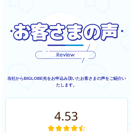
当社からBIGLOBE光をお申込み頂いたお客さまの声をご紹介い
たします。
4.53