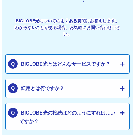
BIGLOBE光についてのよくある質問にお答えします。
わからないことがある場合、お気軽にお問い合わせ下さ
い。
BIGLOBE光とはどんなサービスですか？
転用とは何ですか？
BIGLOBE光の接続はどのようにすればよい
ですか？