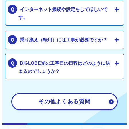
インターネット接続や設定をしてほしいで
す。
乗り換え（転用）には工事が必要ですか？
BIGLOBE光の工事日の日程はどのように決
まるのでしょうか？
その他よくある質問