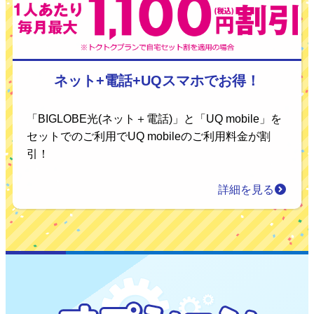
ネット+電話+UQスマホでお得！
「BIGLOBE光(ネット＋電話)」と「UQ mobile」を
セットでのご利用でUQ mobileのご利用料金が割
引！
詳細を見る