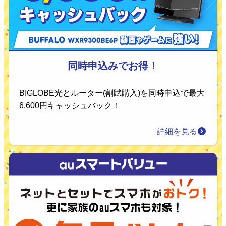
同時申込みでお得！
BIGLOBE光とルーター(割賦購入)を同時申込で最大
6,600円キャッシュバック！
詳細を見る