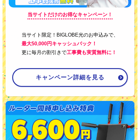
当サイトだけのお得なキャンペーン！
当サイト限定！BIGLOBE光のお申込みで、
最大50,000円キャッシュバック！
更に毎月の割引きで
工事費も実質無料に！
キャンペーン詳細を見る