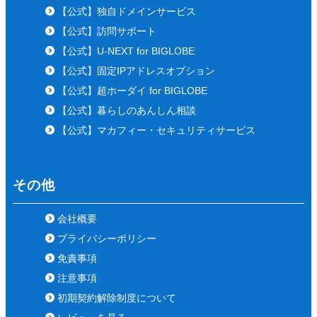
【公式】独自ドメインサービス
【公式】訪問サポート
【公式】U-NEXT for BIGLOBE
【公式】固定IPアドレスオプション
【公式】超ホーダイ for BIGLOBE
【公式】暮らしのあんしん相談
【公式】マカフィー・セキュリティサービス
その他
会社概要
プライバシーポリシー
免責事項
注意事項
初期契約解除制度について