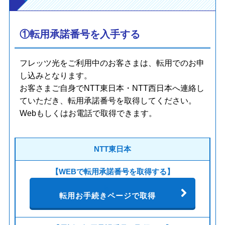
①転用承諾番号を入手する
フレッツ光をご利用中のお客さまは、転用でのお申
し込みとなります。
お客さまご自身でNTT東日本・NTT西日本へ連絡し
ていただき、転用承諾番号を取得してください。
Webもしくはお電話で取得できます。
NTT東日本
【WEBで転用承諾番号を取得する】
転用お手続きページで取得