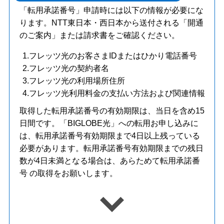
「転用承諾番号」申請時には以下の情報が必要にな
ります。NTT東日本・西日本から送付される「開通
のご案内」または請求書をご確認ください。
1.フレッツ光のお客さまIDまたはひかり電話番号
2.フレッツ光の契約者名
3.フレッツ光の利用場所住所
4.フレッツ光利用料金の支払い方法および関連情報
取得した転用承諾番号の有効期限は、当日を含め15
日間です。「BIGLOBE光」への転用お申し込みに
は、転用承諾番号有効期限まで4日以上残っている
必要があります。転用承諾番号有効期限までの残日
数が4日未満となる場合は、あらためて転用承諾番
号 の取得をお願いします。