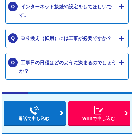
インターネット接続や設定をしてほしいで
す。
乗り換え（転用）には工事が必要ですか？
工事日の日程はどのように決まるのでしょう
か？
電話で申し込む
WEBで申し込む