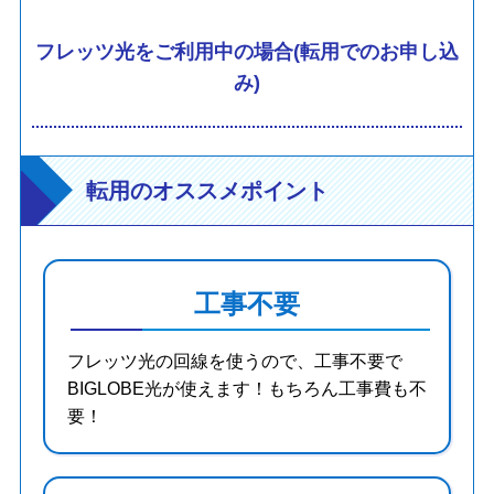
フレッツ光をご利用中の場合(転用でのお申し込
み)
転用のオススメポイント
工事不要
フレッツ光の回線を使うので、工事不要で
BIGLOBE光が使えます！もちろん工事費も不
要！