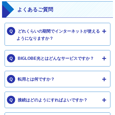
よくあるご質問
どれくらいの期間でインターネットが使える
ようになりますか？
BIGLOBE光とはどんなサービスですか？
転用とは何ですか？
接続はどのようにすればよいですか？