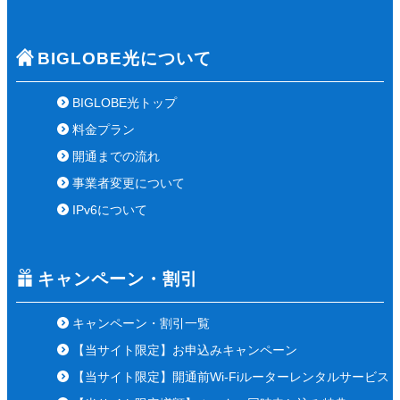
BIGLOBE光について
BIGLOBE光トップ
料金プラン
開通までの流れ
事業者変更について
IPv6について
キャンペーン・割引
キャンペーン・割引一覧
【当サイト限定】お申込みキャンペーン
【当サイト限定】開通前Wi-Fiルーターレンタルサービス