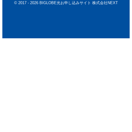
© 2017 - 2026 BIGLOBE光お申し込みサイト 株式会社NEXT