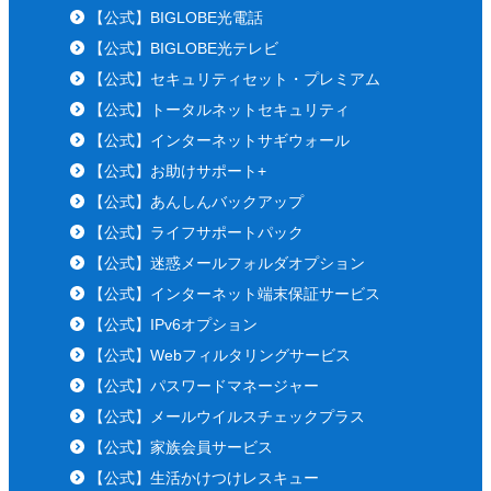
【公式】BIGLOBE光電話
【公式】BIGLOBE光テレビ
【公式】セキュリティセット・プレミアム
【公式】トータルネットセキュリティ
【公式】インターネットサギウォール
【公式】お助けサポート+
【公式】あんしんバックアップ
【公式】ライフサポートパック
【公式】迷惑メールフォルダオプション
【公式】インターネット端末保証サービス
【公式】IPv6オプション
【公式】Webフィルタリングサービス
【公式】パスワードマネージャー
【公式】メールウイルスチェックプラス
【公式】家族会員サービス
【公式】生活かけつけレスキュー