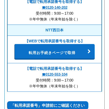
【電話で転用承諾番号を取得する】
☎0120-140-202
受付時間：9:00～17:00
※年中無休（年末年始を除く）
NTT西日本
【WEBで転用承諾番号を取得する】
転用お手続きページで取得
【電話で転用承諾番号を取得する】
☎0120-553-104
受付時間：9:00～17:00
※年中無休（年末年始を除く）
「転用承諾番号」申請前にご確認ください