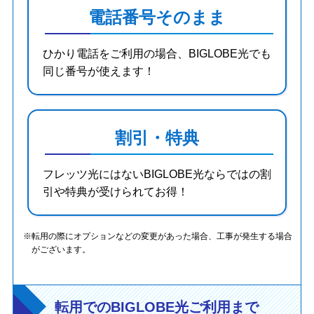
電話番号そのまま
ひかり電話をご利用の場合、BIGLOBE光でも
同じ番号が使えます！
割引・特典
フレッツ光にはないBIGLOBE光ならではの割
引や特典が受けられてお得！
転用の際にオプションなどの変更があった場合、工事が発生する場合
がございます。
転用でのBIGLOBE光ご利用まで