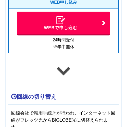
WEB申し込み
WEBで申し込む
24時間受付
※年中無休
③回線の切り替え
回線会社で転用手続きが行われ、インターネット回
線がフレッツ光からBIGLOBE光に切替えられま