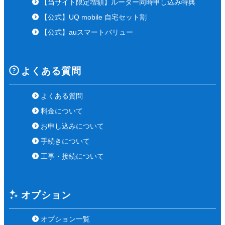
【当サイト限定増額】ルーター同時申し込み特典
【公式】UQ mobile 自宅セット割
【公式】auスマートバリュー
よくある質問
よくある質問
料金について
お申し込みについて
手続きについて
工事・接続について
オプション
オプション一覧