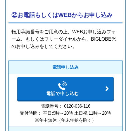
②お電話もしくはWEBからお申し込み
転用承諾番号をご用意の上、WEBお申し込みフォ
ーム、もしくはフリーダイヤルから、BIGLOBE光
のお申し込みをしてください。
電話申し込み
電話で申し込む
電話番号： 0120-036-116
受付時間： 平日:9時～20時 土日祝:11時～20時
※年中無休（年末年始を除く）