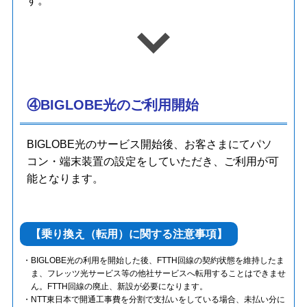
す。
④BIGLOBE光のご利用開始
BIGLOBE光のサービス開始後、お客さまにてパソ
コン・端末装置の設定をしていただき、ご利用が可
能となります。
【乗り換え（転用）に関する注意事項】
BIGLOBE光の利用を開始した後、FTTH回線の契約状態を維持したま
ま、フレッツ光サービス等の他社サービスへ転用することはできませ
ん。FTTH回線の廃止、新設が必要になります。
NTT東日本で開通工事費を分割で支払いをしている場合、未払い分に