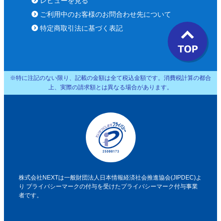
レビューを見る
ご利用中のお客様のお問合わせ先について
特定商取引法に基づく表記
※特に注記のない限り、記載の金額は全て税込金額です。消費税計算の都合
上、実際の請求額とは異なる場合があります。
株式会社NEXTは一般財団法人日本情報経済社会推進協会(JIPDEC)よ
り
プライバシーマークの付与を受けたプライバシーマーク付与事業
者です。