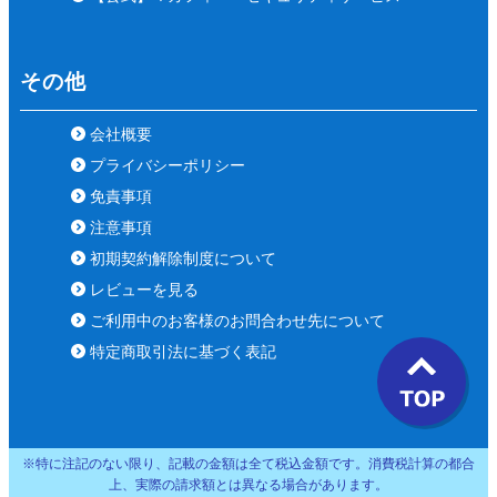
その他
会社概要
プライバシーポリシー
免責事項
注意事項
初期契約解除制度について
レビューを見る
ご利用中のお客様のお問合わせ先について
特定商取引法に基づく表記
※特に注記のない限り、記載の金額は全て税込金額です。消費税計算の都合
上、実際の請求額とは異なる場合があります。