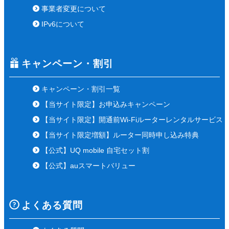
事業者変更について
IPv6について
キャンペーン・割引
キャンペーン・割引一覧
【当サイト限定】お申込みキャンペーン
【当サイト限定】開通前Wi-Fiルーターレンタルサービス
【当サイト限定増額】ルーター同時申し込み特典
【公式】UQ mobile 自宅セット割
【公式】auスマートバリュー
よくある質問