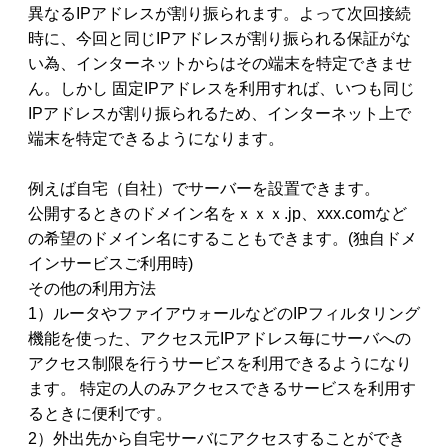
異なるIPアドレスが割り振られます。よって次回接続
時に、今回と同じIPアドレスが割り振られる保証がな
い為、インターネットからはその端末を特定できませ
ん。しかし 固定IPアドレスを利用すれば、いつも同じ
IPアドレスが割り振られるため、インターネット上で
端末を特定できるようになります。
例えば自宅（自社）でサーバーを設置できます。
公開するときのドメイン名をｘｘｘ.jp、xxx.comなど
の希望のドメイン名にすることもできます。(独自ドメ
インサービスご利用時)
その他の利用方法
1）ルータやファイアウォールなどのIPフィルタリング
機能を使った、アクセス元IPアドレス毎にサーバへの
アクセス制限を行うサービスを利用できるようになり
ます。 特定の人のみアクセスできるサービスを利用す
るときに便利です。
2）外出先から自宅サーバにアクセスすることができ