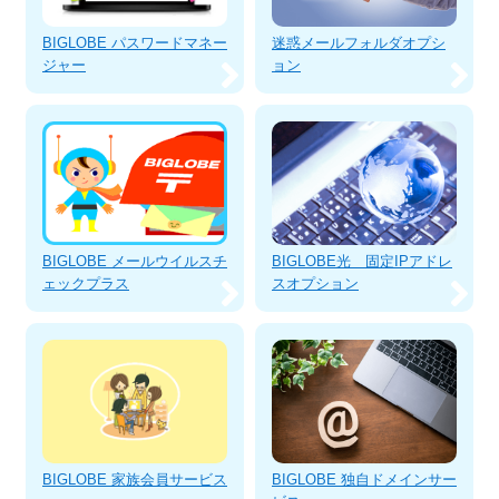
BIGLOBE パスワードマネー
迷惑メールフォルダオプシ
ジャー
ョン
BIGLOBE メールウイルスチ
BIGLOBE光 固定IPアドレ
ェックプラス
スオプション
BIGLOBE 家族会員サービス
BIGLOBE 独自ドメインサー