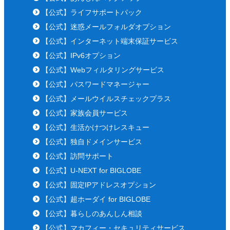
【公式】ライフサポートパック
【公式】迷惑メールフォルダオプション
【公式】インターネット端末保証サービス
【公式】IPv6オプション
【公式】Webフィルタリングサービス
【公式】パスワードマネージャー
【公式】メールウイルスチェックプラス
【公式】家族会員サービス
【公式】生活かけつけレスキュー
【公式】独自ドメインサービス
【公式】訪問サポート
【公式】U-NEXT for BIGLOBE
【公式】固定IPアドレスオプション
【公式】超ホーダイ for BIGLOBE
【公式】暮らしのあんしん相談
【公式】マカフィー・セキュリティサービス