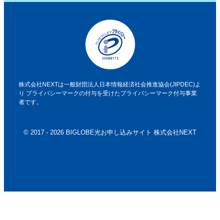
株式会社NEXTは一般財団法人日本情報経済社会推進協会(JIPDEC)よ
り
プライバシーマークの付与を受けたプライバシーマーク付与事業
者です。
© 2017 - 2026 BIGLOBE光お申し込みサイト 株式会社NEXT