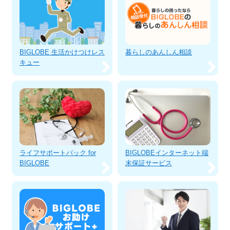
BIGLOBE 生活かけつけレス
暮らしのあんしん相談
キュー
ライフサポートパック for
BIGLOBEインターネット端
BIGLOBE
末保証サービス