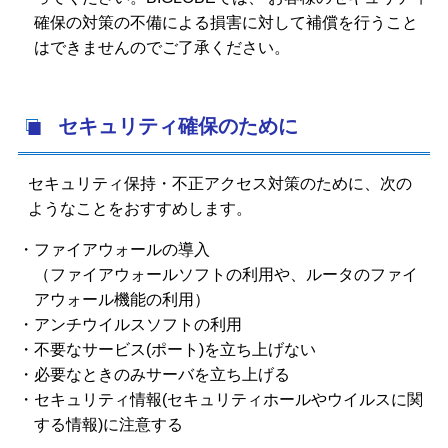
確保の対策の不備による損害に対して補償を行うこと
はできませんのでご了承ください。
セキュリティ確保のために
セキュリティ保持・不正アクセス対策のために、次の
ようなことをおすすめします。
ファイアウォールの導入
（ファイアウォールソフトの利用や、ルータのファイ
アウォール機能の利用）
アンチウイルスソフトの利用
不要なサービス(ポート)を立ち上げない
必要なときのみサーバを立ち上げる
セキュリティ情報(セキュリティホールやウイルスに関
する情報)に注意する