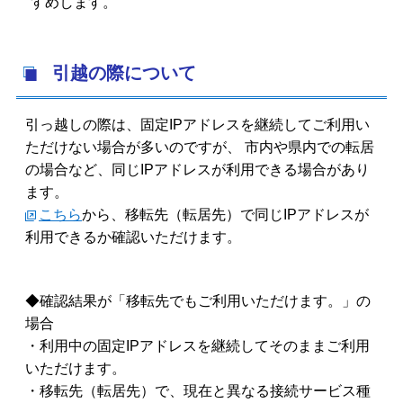
すめします。
引越の際について
引っ越しの際は、固定IPアドレスを継続してご利用い
ただけない場合が多いのですが、 市内や県内での転居
の場合など、同じIPアドレスが利用できる場合があり
ます。
こちら
から、移転先（転居先）で同じIPアドレスが
利用できるか確認いただけます。
◆確認結果が「移転先でもご利用いただけます。」の
場合
・利用中の固定IPアドレスを継続してそのままご利用
いただけます。
・移転先（転居先）で、現在と異なる接続サービス種