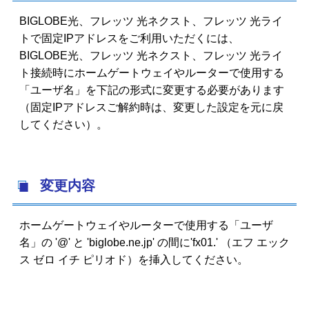
BIGLOBE光、フレッツ 光ネクスト、フレッツ 光ライ
トで固定IPアドレスをご利用いただくには、
BIGLOBE光、フレッツ 光ネクスト、フレッツ 光ライ
ト接続時にホームゲートウェイやルーターで使用する
「ユーザ名」を下記の形式に変更する必要があります
（固定IPアドレスご解約時は、変更した設定を元に戻
してください）。
変更内容
ホームゲートウェイやルーターで使用する「ユーザ
名」の '@' と 'biglobe.ne.jp' の間に'fx01.' （エフ エック
ス ゼロ イチ ピリオド）を挿入してください。