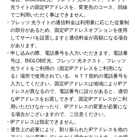
光ライトの固定IPアドレスを、変更先のコース、回線
でご利用いただく事はできません。
フレッツ 光ライトの通信料金は利用量に応じた従量制
の部分があるため、固定IPアドレスオプションを使用
してサーバを設置しますと通信料金が高額になる場合
があります。
申し込みの際、電話番号を入力いただきます。電話番
号は、BIGLOBE光、フレッツ 光ネクスト、フレッツ
光ライトをご利用の（固定IPアドレスをご利用にな
る）場所で使用されている、ＮＴＴ契約の電話番号を
入力してください。固定IPアドレスは地域によりIPア
ドレスが異なるので、電話番号に誤りがあると、適切
なIPアドレスをお渡しできず、固定IPアドレスがご利
用いただけなかったり、IPアドレスの変更が必要にな
る場合がございますので、ご注意ください。
IPアドレスは指定できません。
運営上の必要により、割り振られたIPアドレスを他の