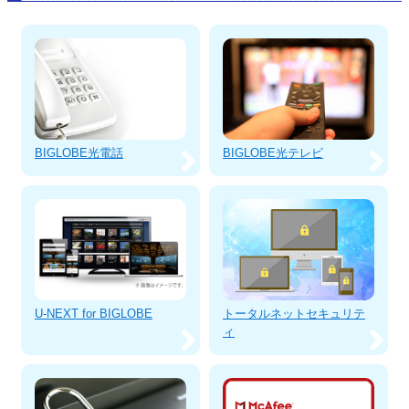
BIGLOBE光電話
BIGLOBE光テレビ
U-NEXT for BIGLOBE
トータルネットセキュリテ
ィ