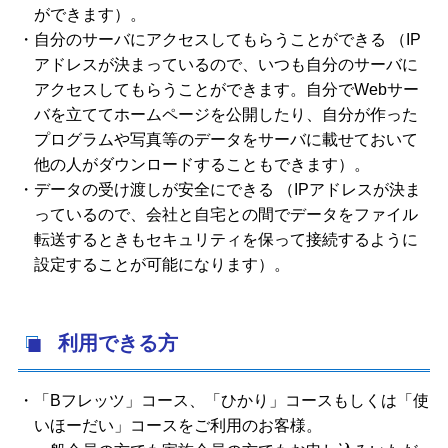
ができます）。
自分のサーバにアクセスしてもらうことができる （IP
アドレスが決まっているので、いつも自分のサーバに
アクセスしてもらうことができます。自分でWebサー
バを立ててホームページを公開したり、自分が作った
プログラムや写真等のデータをサーバに載せておいて
他の人がダウンロードすることもできます）。
データの受け渡しが安全にできる （IPアドレスが決ま
っているので、会社と自宅との間でデータをファイル
転送するときもセキュリティを保って接続するように
設定することが可能になります）。
利用できる方
「Bフレッツ」コース、「ひかり」コースもしくは「使
いほーだい」コースをご利用のお客様。