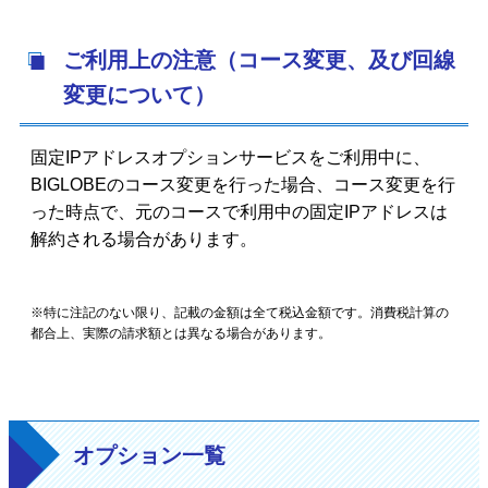
ご利用上の注意（コース変更、及び回線
変更について）
固定IPアドレスオプションサービスをご利用中に、
BIGLOBEのコース変更を行った場合、コース変更を行
った時点で、元のコースで利用中の固定IPアドレスは
解約される場合があります。
※特に注記のない限り、記載の金額は全て税込金額です。消費税計算の
都合上、実際の請求額とは異なる場合があります。
オプション一覧