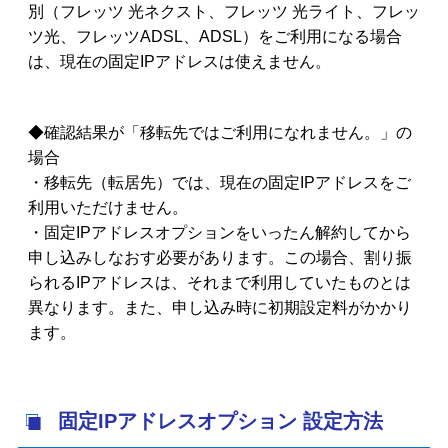
別（フレッツ 光ネクスト、フレッツ 光ライト、フレッ
ツ光、フレッツADSL、ADSL）をご利用になる場合
は、現在の固定IPアドレスは使えません。
◆確認結果が「移転先ではご利用になれません。」の
場合
・移転先（転居先）では、現在の固定IPアドレスをご
利用いただけません。
・固定IPアドレスオプションをいったん解約してから
申し込みしなおす必要があります。この場合、割り振
られるIPアドレスは、それまで利用していたものとは
異なります。また、申し込み時に初期設定料がかかり
ます。
固定IPアドレスオプション 設定方法