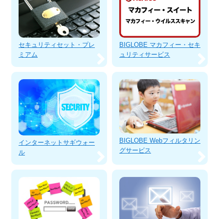
BIGLOBE マカフィー・セキ
セキュリティセット・プレ
ュリティサービス
ミアム
BIGLOBE Webフィルタリン
インターネットサギウォー
グサービス
ル