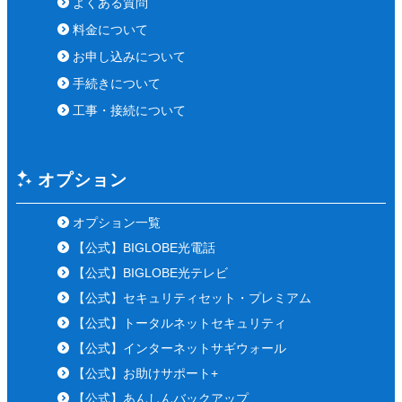
よくある質問
料金について
お申し込みについて
手続きについて
工事・接続について
オプション
オプション一覧
【公式】BIGLOBE光電話
【公式】BIGLOBE光テレビ
【公式】セキュリティセット・プレミアム
【公式】トータルネットセキュリティ
【公式】インターネットサギウォール
【公式】お助けサポート+
【公式】あんしんバックアップ