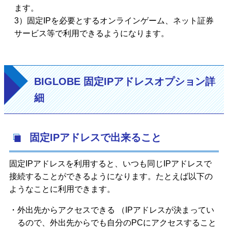
ます。
3）固定IPを必要とするオンラインゲーム、ネット証券
サービス等で利用できるようになります。
BIGLOBE 固定IPアドレスオプション詳
細
固定IPアドレスで出来ること
固定IPアドレスを利用すると、いつも同じIPアドレスで
接続することができるようになります。たとえば以下の
ようなことに利用できます。
外出先からアクセスできる （IPアドレスが決まってい
るので、外出先からでも自分のPCにアクセスすること