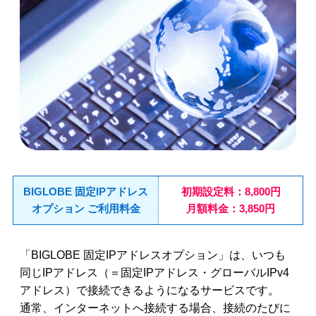
BIGLOBE 固定IPアドレス
初期設定料：8,800円
オプション ご利用料金
月額料金：3,850円
「BIGLOBE 固定IPアドレスオプション」は、いつも
同じIPアドレス（＝固定IPアドレス・グローバルIPv4
アドレス）で接続できるようになるサービスです。
通常、インターネットへ接続する場合、接続のたびに