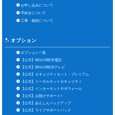
お申し込みについて
手続きについて
工事・接続について
オプション
オプション一覧
【公式】BIGLOBE光電話
【公式】BIGLOBE光テレビ
【公式】セキュリティセット・プレミアム
【公式】トータルネットセキュリティ
【公式】インターネットサギウォール
【公式】お助けサポート+
【公式】あんしんバックアップ
【公式】ライフサポートパック