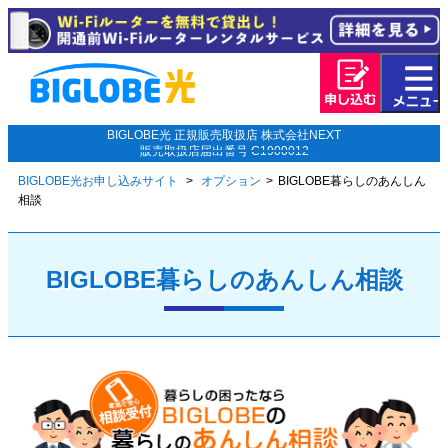
BIGLOBE光 正規販売取扱店 株式会社NEXT
販売取扱店届出番号 C1900012
BIGLOBE光お申し込みサイト
オプション
BIGLOBE暮らしのあんしん
相談
BIGLOBE暮らしのあんしん相談