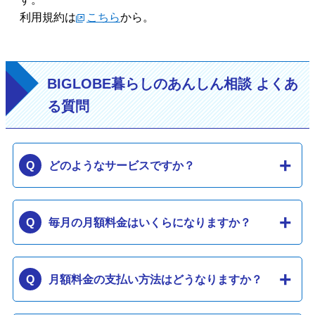
利用規約は
こちら
から。
BIGLOBE暮らしのあんしん相談 よくあ
る質問
どのようなサービスですか？
毎月の月額料金はいくらになりますか？
月額料金の支払い方法はどうなりますか？