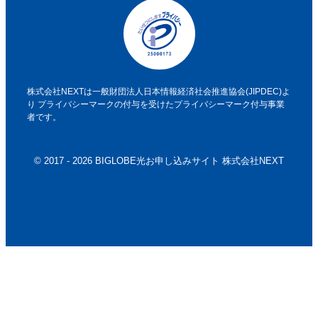
株式会社NEXTは一般財団法人日本情報経済社会推進協会(JIPDEC)よ
り
プライバシーマークの付与を受けたプライバシーマーク付与事業
者です。
© 2017 - 2026 BIGLOBE光お申し込みサイト 株式会社NEXT