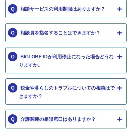
相談サービスの利用制限はありますか？
相談員を指名することはできますか？
BIGLOBE IDが利用停止になった場合どうな
りますか。
税金や暮らしのトラブルについての相談はで
きますか？
介護関連の相談窓口はありますか？