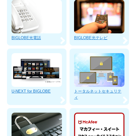
BIGLOBE光電話
BIGLOBE光テレビ
U-NEXT for BIGLOBE
トータルネットセキュリテ
ィ