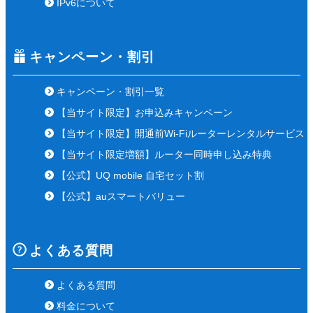
IPv6について
キャンペーン・割引
キャンペーン・割引一覧
【当サイト限定】お申込みキャンペーン
【当サイト限定】開通前Wi-Fiルーターレンタルサービス
【当サイト限定増額】ルーター同時申し込み特典
【公式】UQ mobile 自宅セット割
【公式】auスマートバリュー
よくある質問
よくある質問
料金について