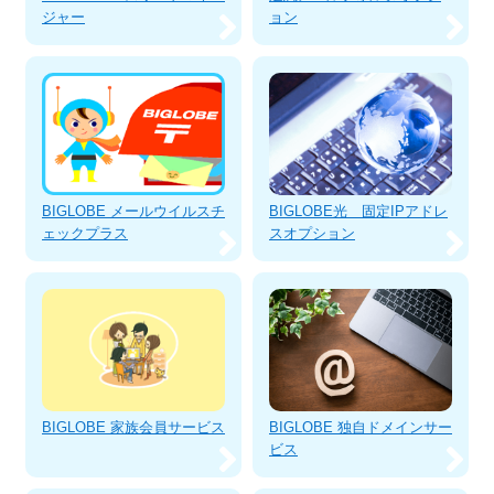
ジャー
ョン
BIGLOBE メールウイルスチ
BIGLOBE光 固定IPアドレ
ェックプラス
スオプション
BIGLOBE 家族会員サービス
BIGLOBE 独自ドメインサー
ビス