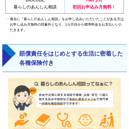
暮らしのあんしん相談
初回お申込み月無料！
過去に『暮らしのあんしん相談』をお申し込みいただいたことがある方は
お申し込み月無料の対象外となり、1カ月目から標準料金をお支払いいた
だきます。
賠償責任をはじめとする生活に密着した
各種保険付き