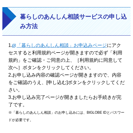
暮らしのあんしん相談サービスの申し込
み方法
1.
「暮らしのあんしん相談」お申込みページ
にアク
セスすると利用規約ページが開きますので必ず「利用
規約」をご確認・ご同意の上、［利用規約に同意して
次へ］ボタンをクリックしてください。
2.お申し込み内容の確認ページが開きますので、内容
をご確認のうえ、[申し込む]ボタンをクリックしてくだ
さい。
3.お申し込み完了ページが開きましたらお手続きが完
了です。
※「暮らしのあんしん相談」のお申し込みには、BIGLOBE IDとパスワー
ドが必要です。