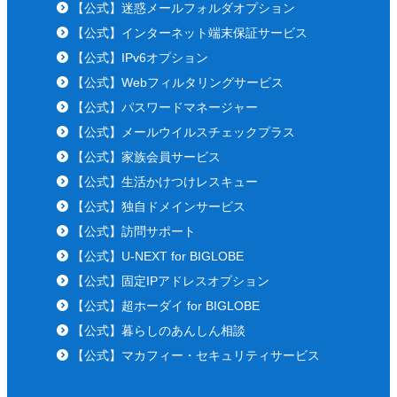
【公式】迷惑メールフォルダオプション
【公式】インターネット端末保証サービス
【公式】IPv6オプション
【公式】Webフィルタリングサービス
【公式】パスワードマネージャー
【公式】メールウイルスチェックプラス
【公式】家族会員サービス
【公式】生活かけつけレスキュー
【公式】独自ドメインサービス
【公式】訪問サポート
【公式】U-NEXT for BIGLOBE
【公式】固定IPアドレスオプション
【公式】超ホーダイ for BIGLOBE
【公式】暮らしのあんしん相談
【公式】マカフィー・セキュリティサービス