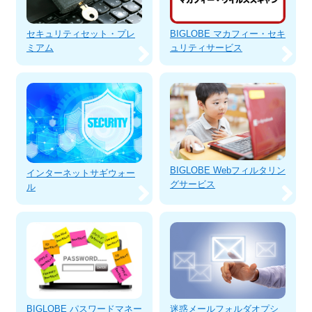
BIGLOBE マカフィー・セキ
セキュリティセット・プレ
ュリティサービス
ミアム
BIGLOBE Webフィルタリン
インターネットサギウォー
グサービス
ル
BIGLOBE パスワードマネー
迷惑メールフォルダオプシ