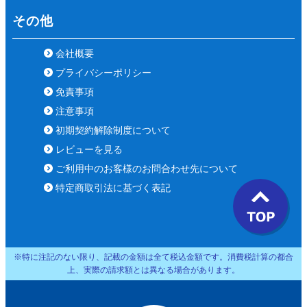
その他
会社概要
プライバシーポリシー
免責事項
注意事項
初期契約解除制度について
レビューを見る
ご利用中のお客様のお問合わせ先について
特定商取引法に基づく表記
※特に注記のない限り、記載の金額は全て税込金額です。消費税計算の都合
上、実際の請求額とは異なる場合があります。