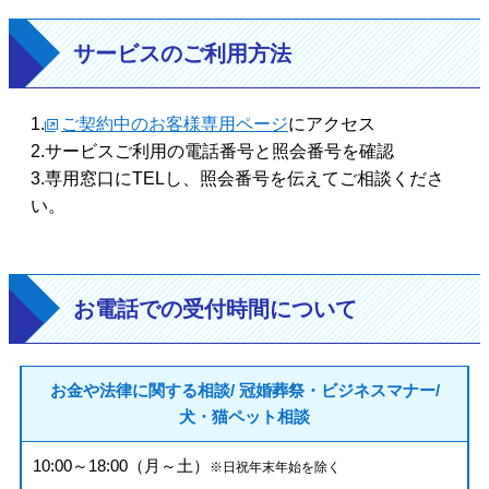
サービスのご利用方法
1.
ご契約中のお客様専用ページ
にアクセス
2.サービスご利用の電話番号と照会番号を確認
3.専用窓口にTELし、照会番号を伝えてご相談くださ
い。
お電話での受付時間について
お金や法律に関する相談/
冠婚葬祭・ビジネスマナー/
犬・猫ペット相談
10:00～18:00（月～土）
※日祝年末年始を除く