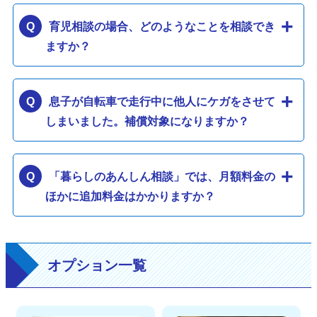
育児相談の場合、どのようなことを相談でき
ますか？
息子が自転車で走行中に他人にケガをさせて
しまいました。補償対象になりますか？
「暮らしのあんしん相談」では、月額料金の
ほかに追加料金はかかりますか？
オプション一覧