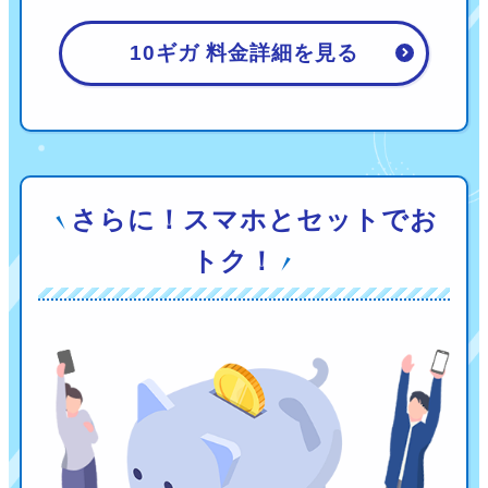
10ギガ 料金詳細を見る
さらに！スマホとセットでお
トク！