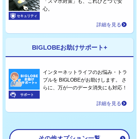
「スマホ対策」も、これひとつで安
心。
セキュリティ
詳細を見る
BIGLOBEお助けサポート+
インターネットライフのお悩み・トラ
ブルを BIGLOBEがお助けします。 さ
らに、万が一のデータ消失にも対応！
サポート
詳細を見る
その他オプション一覧