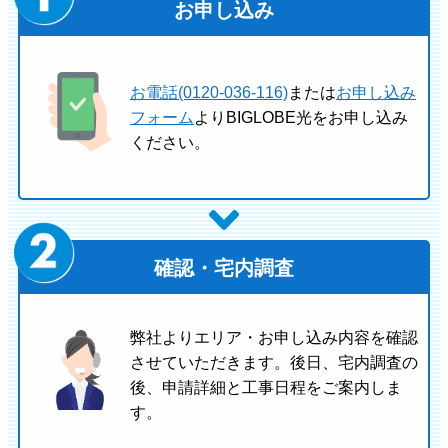
お申し込み
お電話(0120-036-116)
または
お申し込み
フォーム
よりBIGLOBE光をお申し込み
ください。
確認・宅内調査
弊社よりエリア・お申し込み内容を確認
させていただきます。後日、宅内調査の
後、申請詳細と工事日程をご案内しま
す。