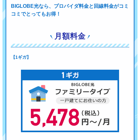
BIGLOBE光なら、プロバイダ料金と回線料金がコミ
コミでとってもお得！
月額料金
【1ギガ】