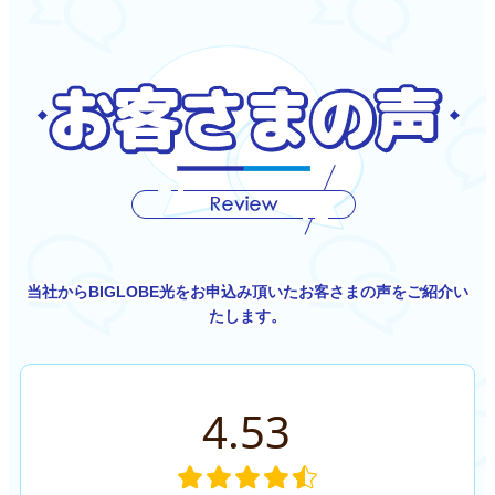
当社からBIGLOBE光をお申込み頂いたお客さまの声をご紹介い
たします。
4.53