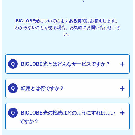
BIGLOBE光についてのよくある質問にお答えします。
わからないことがある場合、お気軽にお問い合わせ下さ
い。
BIGLOBE光とはどんなサービスですか？
転用とは何ですか？
BIGLOBE光の接続はどのようにすればよい
ですか？