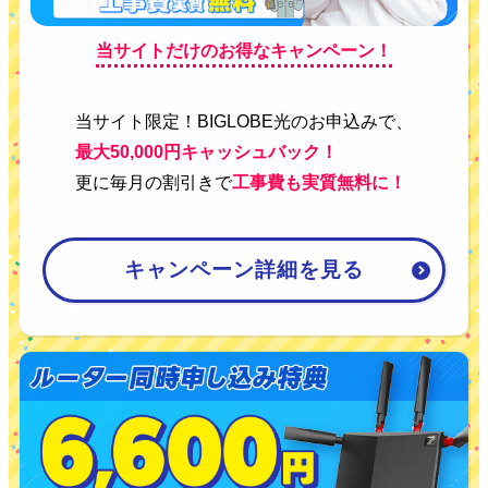
当サイトだけのお得なキャンペーン！
当サイト限定！BIGLOBE光のお申込みで、
最大50,000円キャッシュバック！
更に毎月の割引きで
工事費も実質無料に！
キャンペーン詳細を見る