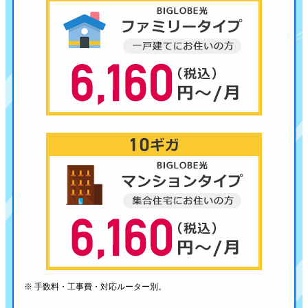
※ 手数料・工事費・対応ルーター別。