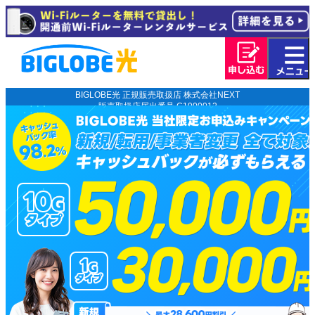
BIGLOBE光 正規販売取扱店 株式会社NEXT
販売取扱店届出番号 C1900012