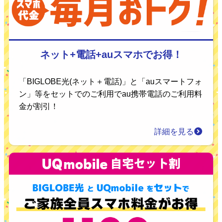
ネット+電話+auスマホでお得！
「BIGLOBE光(ネット＋電話)」と「auスマートフォ
ン」等をセットでのご利用でau携帯電話のご利用料
金が割引！
詳細を見る