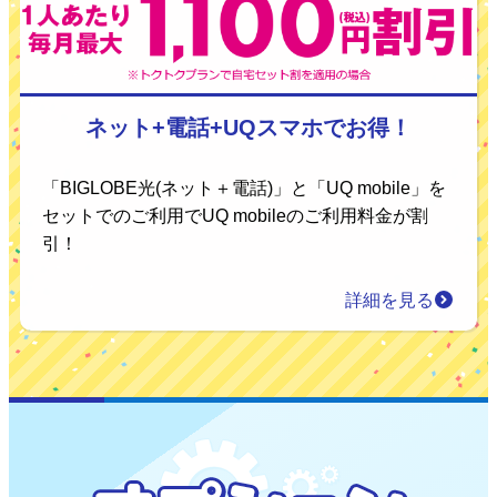
ネット+電話+UQスマホでお得！
「BIGLOBE光(ネット＋電話)」と「UQ mobile」を
セットでのご利用でUQ mobileのご利用料金が割
引！
詳細を見る