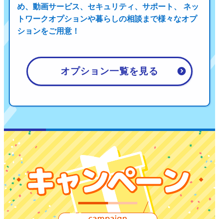
め、
動画サービス、セキュリティ、サポート、 ネッ
トワークオプションや暮らしの相談まで
様々なオプ
ションをご用意！
オプション一覧を見る