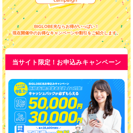
BIGLOBE光ならお得がいっぱい！
現在開催中のお得なキャンペーンや割引をご紹介します。
当サイト限定！お申込みキャンペーン