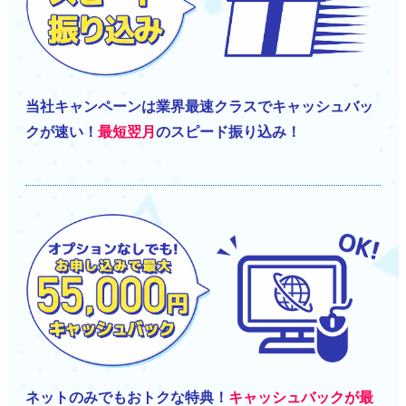
当社キャンペーンは業界最速クラスでキャッシュバッ
クが速い！
最短翌月
のスピード振り込み！
ネットのみでもおトクな特典！
キャッシュバックが最