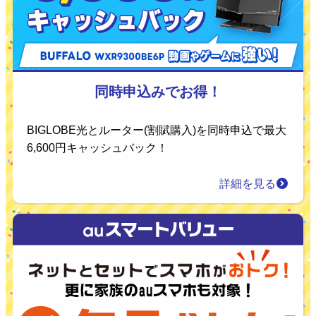
同時申込みでお得！
BIGLOBE光とルーター(割賦購入)を同時申込で最大
6,600円キャッシュバック！
詳細を見る