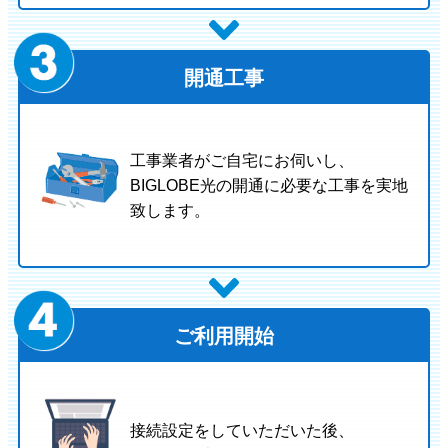
開通工事
工事業者がご自宅にお伺いし、
BIGLOBE光の開通に必要な工事を実地
致します。
ご利用開始
接続設定をしていただいた後、