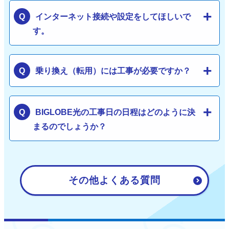
インターネット接続や設定をしてほしいで
す。
乗り換え（転用）には工事が必要ですか？
BIGLOBE光の工事日の日程はどのように決
まるのでしょうか？
その他よくある質問