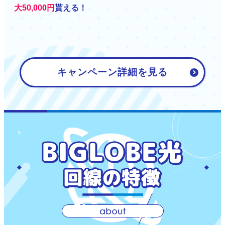
大50,000円
貰える！
キャンペーン詳細を見る