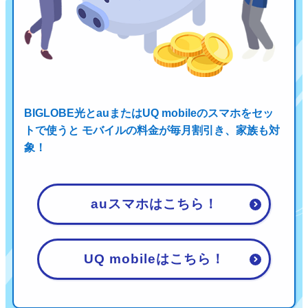
BIGLOBE光とauまたはUQ mobileのスマホをセッ
トで使うと
モバイルの料金が毎月割引き、家族も対
象！
auスマホはこちら！
UQ mobileはこちら！