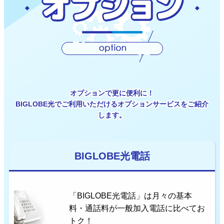
オプションで更に便利に！
BIGLOBE光でご利用いただけるオプションサービスをご紹介
します。
BIGLOBE光電話
「BIGLOBE光電話」は月々の基本
料・通話料が一般加入電話に比べてお
トク！