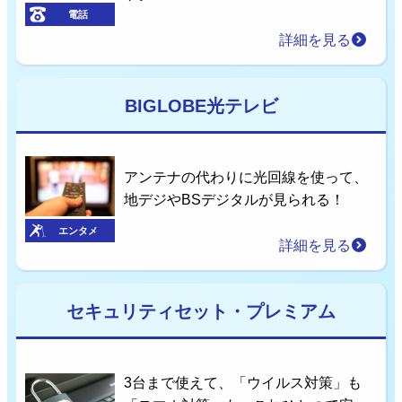
電話
詳細を見る
BIGLOBE光テレビ
アンテナの代わりに光回線を使って、
地デジやBSデジタルが見られる！
エンタメ
詳細を見る
セキュリティセット・プレミアム
3台まで使えて、「ウイルス対策」も