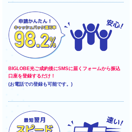
BIGLOBE光ご成約後にSMSに届くフォームから振込
口座を登録するだけ！
(お電話での登録も可能です。)