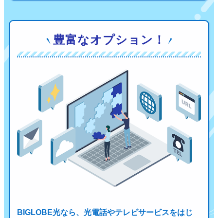
豊富なオプション！
BIGLOBE光なら、光電話やテレビサービスをはじ