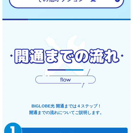
BIGLOBE光 開通までは４ステップ！
開通までの流れについてご説明します。