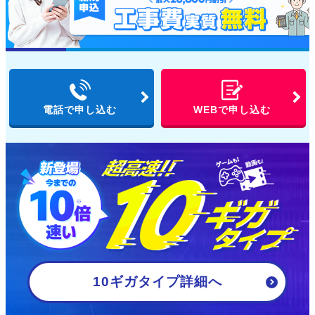
電話で申し込む
WEBで申し込む
10ギガタイプ詳細
へ