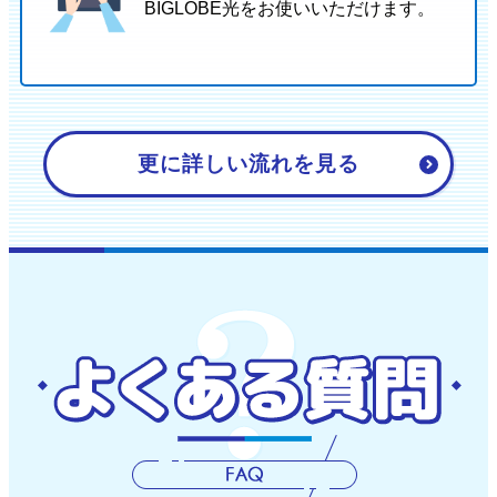
BIGLOBE光をお使いいただけます。
更に詳しい流れを見る