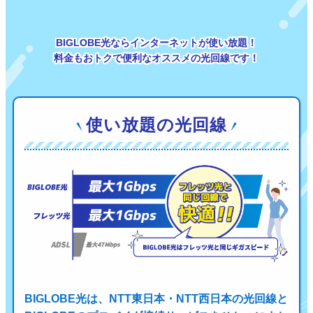
BIGLOBE光ならインターネットが使い放題！
料金もおトクで便利なオススメの光回線です！
使い放題の光回線
BIGLOBE光は、NTT東日本・NTT西日本の光回線と